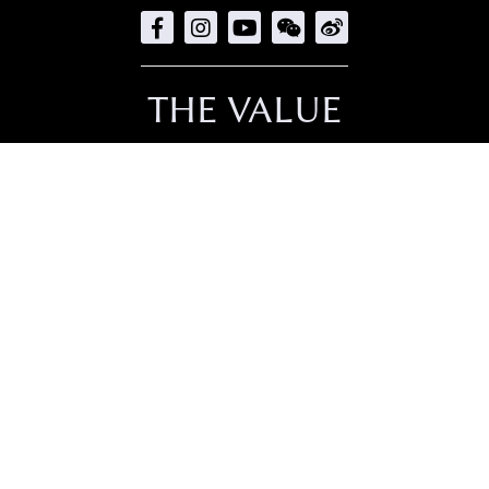
THE VALUE
直接下載
聯絡我們
招聘人才
隱私政策
Copyright © 2026
TheValue.com Ltd
.
All rights reserved.