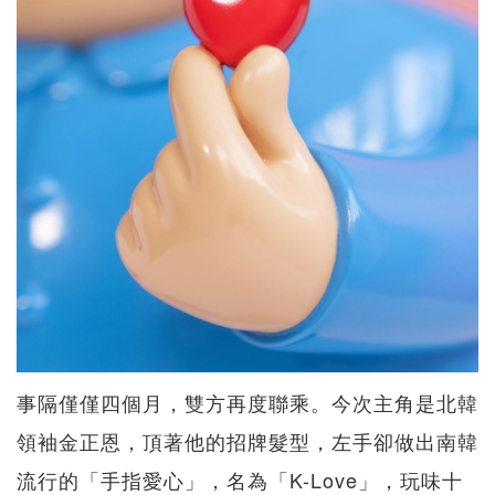
事隔僅僅四個月，雙方再度聯乘。今次主角是北韓
領袖金正恩，頂著他的招牌髮型，左手卻做出南韓
流行的「手指愛心」，名為「K-Love」，玩味十