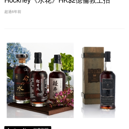
超過6年前