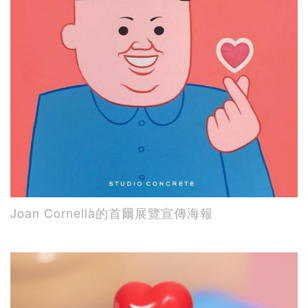
Joan Cornellà的首爾展覽宣傳海報