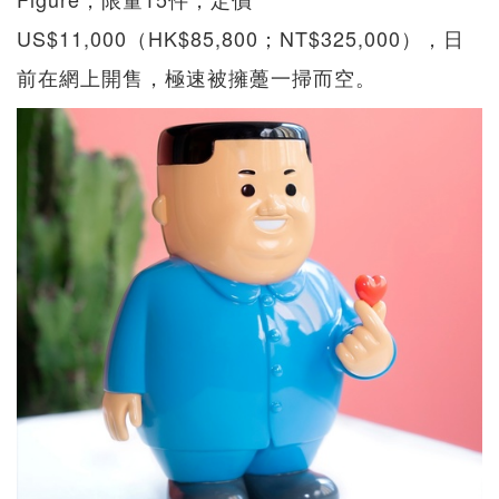
US$11,000（HK$85,800；NT$325,000），日
前在網上開售，極速被擁躉一掃而空。