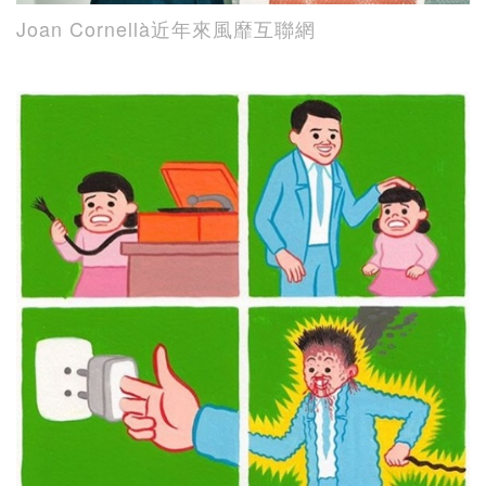
Joan Cornellà近年來風靡互聯網