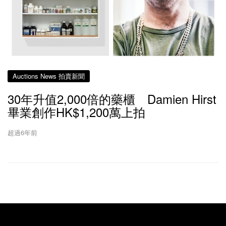
Auctions News 拍賣新聞
30年升值2,000倍的藥櫃 Damien Hirst
畢業創作HK$1,200萬上拍
超過6年前