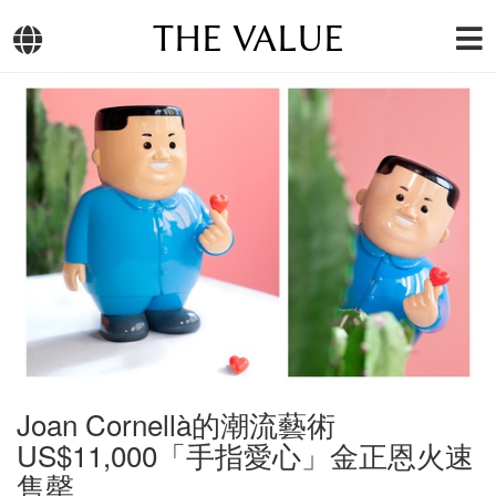
THE VALUE
Joan Cornellà的潮流藝術
US$11,000「手指愛心」金正恩火速
售罄