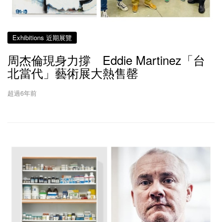
Exhibitions 近期展覽
周杰倫現身力撐 Eddie Martinez「台
北當代」藝術展大熱售罄
超過6年前