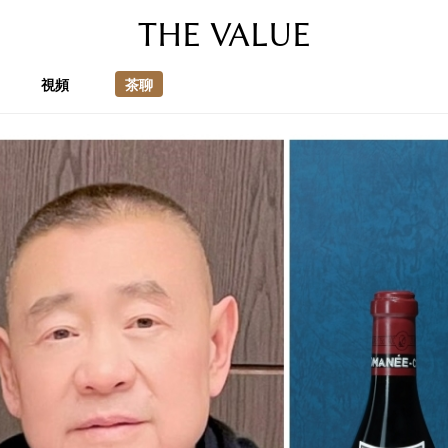
THE VALUE
視頻
茶聊