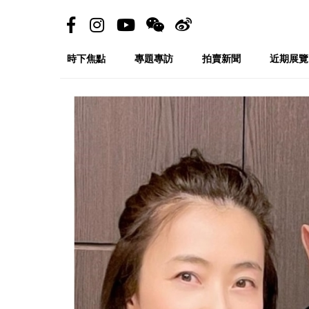
時下焦點
專題專訪
拍賣新聞
近期展覽