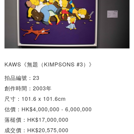
KAWS《無題（KIMPSONS #3）》
拍品編號：23
創作時間：2003年
尺寸：101.6 x 101.6cm
估價：HK$4,000,000 - 6,000,000
落槌價：HK$17,000,000
成交價：HK$20,575,000