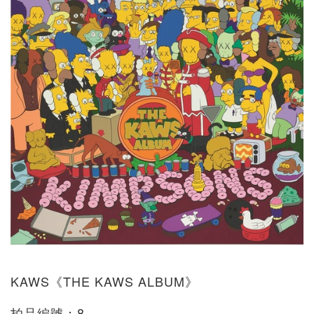
KAWS《THE KAWS ALBUM》
拍品編號：8