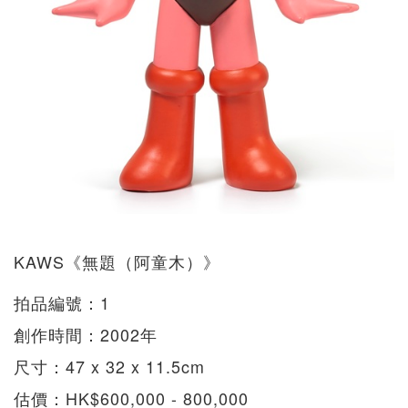
KAWS《無題（阿童木）》
拍品編號：1
創作時間：2002年
尺寸：47 x 32 x 11.5cm
估價：HK$600,000 - 800,000