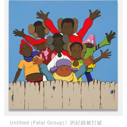
Untitled (Fatal Group)》的紀錄被打破