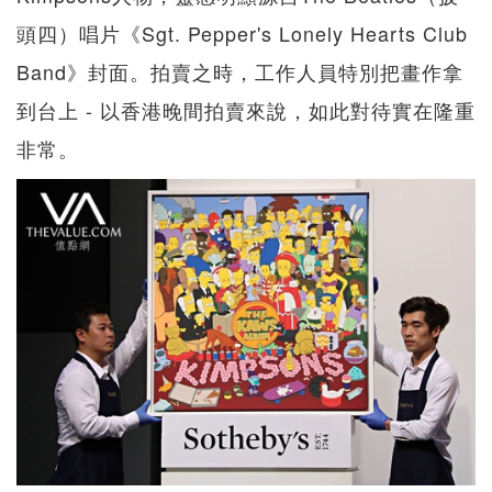
頭四）唱片《Sgt. Pepper's Lonely Hearts Club
Band》封面。拍賣之時，工作人員特別把畫作拿
到台上 - 以香港晚間拍賣來說，如此對待實在隆重
非常。