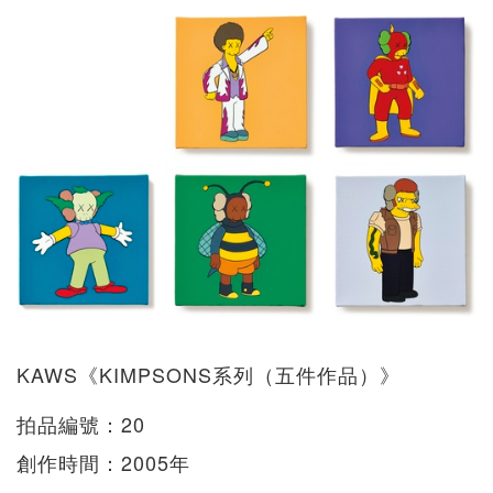
KAWS《KIMPSONS系列（五件作品）》
拍品編號：20
創作時間：2005年