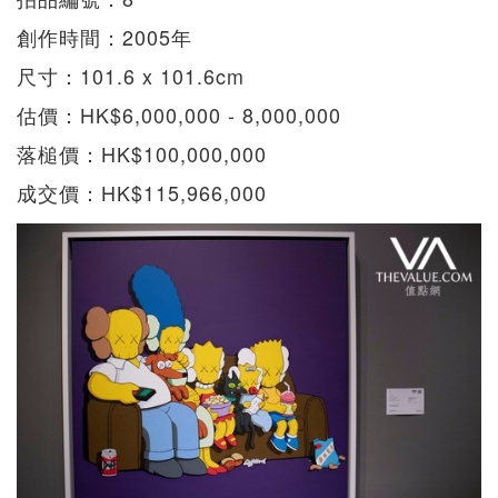
創作時間：2005年
尺寸：101.6 x 101.6cm
估價：HK$6,000,000 - 8,000,000
落槌價：HK$100,000,000
成交價：HK$115,966,000