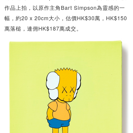
作品上拍，以原作主角Bart Simpson為靈感的一
幅，約20 x 20cm大小，估價HK$30萬，HK$150
萬落槌，連佣HK$187萬成交。