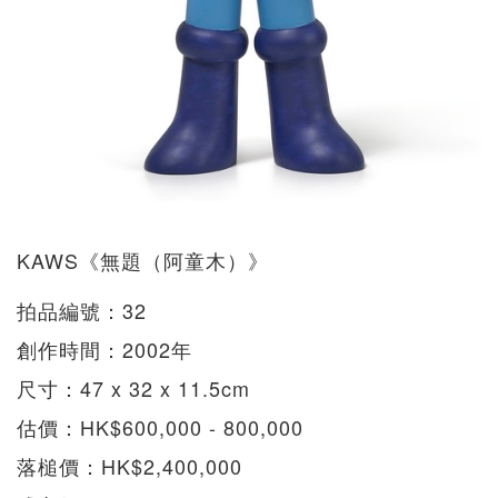
KAWS《無題（阿童木）》
拍品編號：32
創作時間：2002年
尺寸：47 x 32 x 11.5cm
估價：HK$600,000 - 800,000
落槌價：HK$2,400,000