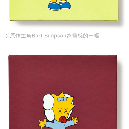
以原作主角Bart Simpson為靈感的一幅