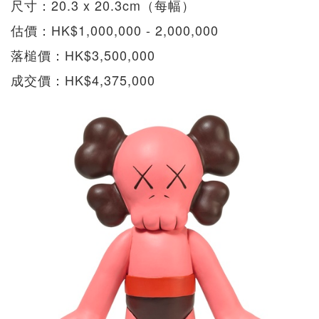
尺寸：20.3 x 20.3cm（每幅）
估價：HK$1,000,000 - 2,000,000
落槌價：HK$3,500,000
成交價：HK$4,375,000