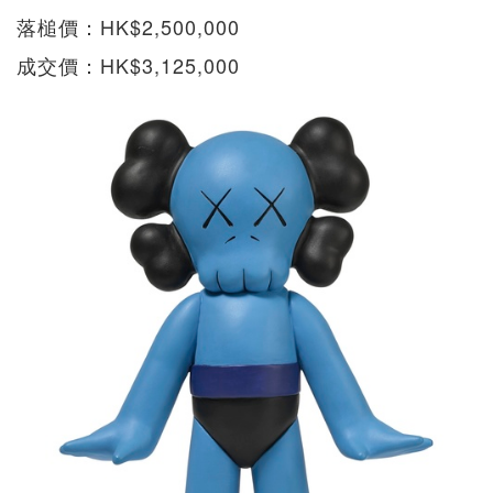
落槌價：HK$2,500,000
成交價：HK$3,125,000