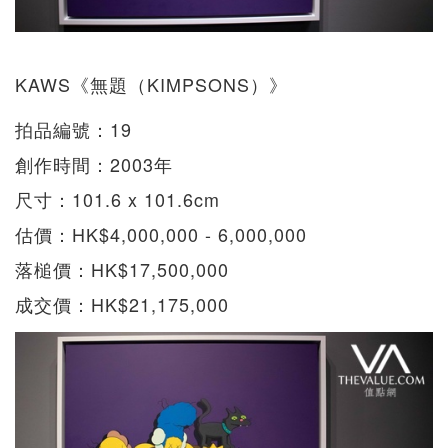
KAWS《無題（KIMPSONS）》
拍品編號：19
創作時間：2003年
尺寸：101.6 x 101.6cm
估價：HK$4,000,000 - 6,000,000
落槌價：HK$17,500,000
成交價：HK$21,175,000