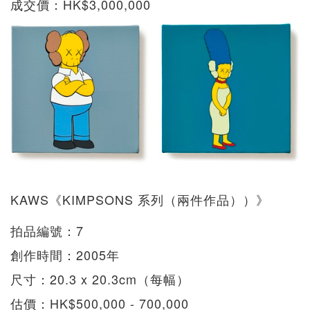
成交價：HK$3,000,000
KAWS《KIMPSONS 系列（兩件作品））》
拍品編號：7
創作時間：2005年
尺寸：20.3 x 20.3cm（每幅）
估價：HK$500,000 - 700,000