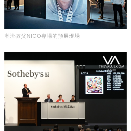
潮流教父NIGO專場的預展現場