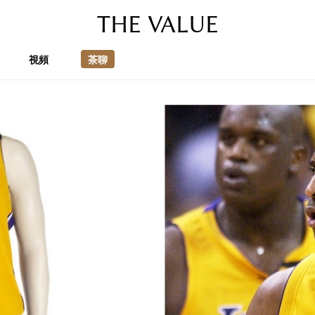
THE VALUE
視頻
茶聊