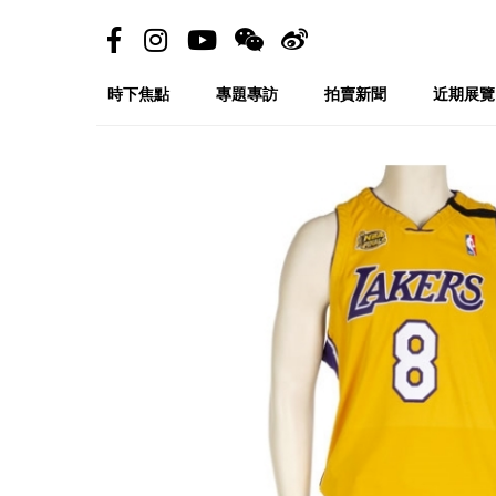
時下焦點
專題專訪
拍賣新聞
近期展覽