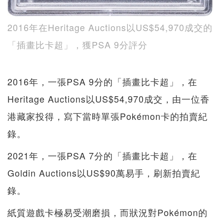
2016年在Heritage Auctions以US$54,970成交的
「插畫比卡超」，獲PSA 9分評分
2016年，一張PSA 9分的「插畫比卡超」，在
Heritage Auctions以US$54,970成交，由一位香
港藏家投得，寫下當時單張Pokémon卡的拍賣紀
錄。
2021年，一張PSA 7分的「插畫比卡超」，在
Goldin Auctions以US$90萬易手，刷新拍賣紀
錄。
紙質遊戲卡極易受潮磨損，而狀況對Pokémon的