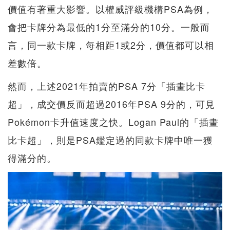
價值有著重大影響。以權威評級機構PSA為例，
會把卡牌分為最低的1分至滿分的10分。一般而
言，同一款卡牌，每相距1或2分，價值都可以相
差數倍。
然而，上述2021年拍賣的PSA 7分「插畫比卡
超」，成交價反而超過2016年PSA 9分的，可見
Pokémon卡升值速度之快。Logan Paul的「插畫
比卡超」，則是PSA鑑定過的同款卡牌中唯一獲
得滿分的。