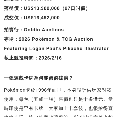
落槌價：US$13,300,000（97口叫價）
成交價：US$16,492,000
拍賣行：Goldin Auctions
專場：2026 Pokémon & TCG Auction
Featuring Logan Paul's Pikachu Illustrator
截止競投時間：2026/2/16
一張遊戲卡牌為何能價值破億？
Pokémon卡於1996年面世，本身設計供玩家對戰
使用，每包（五或十張）售價也只是十多港元。當
時即使是罕有卡牌，大家加上卡套後，也很捨得直
接拿來玩，較少特意收藏保管，所以狀況完美者相