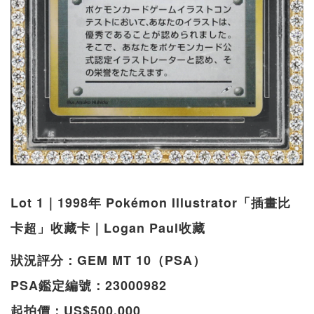
Lot 1｜1998年 Pokémon Illustrator「插畫比
卡超」收藏卡｜Logan Paul收藏
狀況評分：GEM MT 10（PSA）
PSA鑑定編號：23000982
起拍價：US$500,000