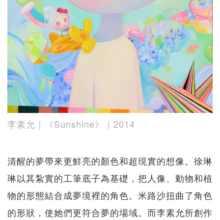
李素允｜《Sunshine》｜2014
清醒的夢帶來更鮮亮的顏色和超現實的想像。徐琳
琳以其紮實的工筆底子為基礎，把人像、動物和植
物的形態結合成夢境裡的角色。米路沙扭曲了角色
的形狀，使她們更符合夢的場域。而李素允所創作