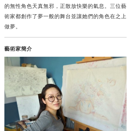
的無性角色天真無邪，正散放快樂的氣息。三位藝
術家都創作了夢一般的舞台並讓她們的角色在之上
做夢。
藝術家簡介