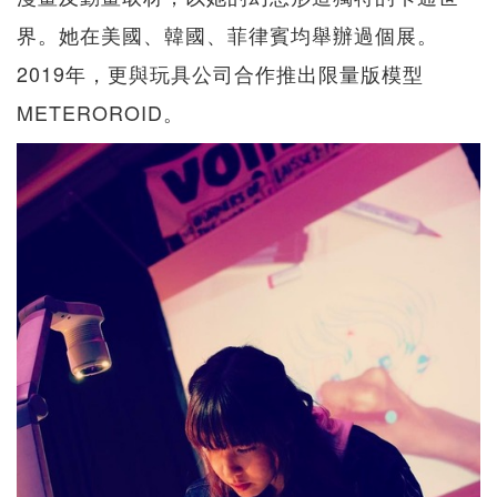
界。她在美國、韓國、菲律賓均舉辦過個展。
2019年，更與玩具公司合作推出限量版模型
METEROROID。