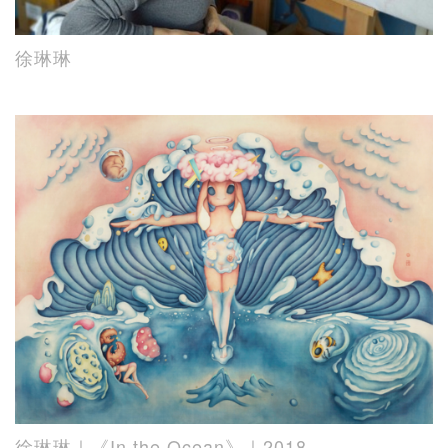
徐琳琳
徐琳琳｜《In the Ocean》｜2018