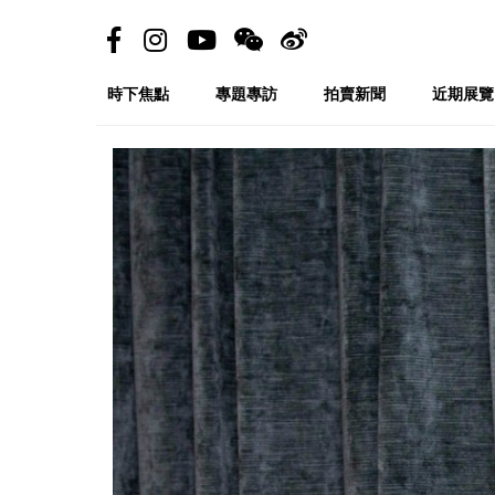
時下焦點
專題專訪
拍賣新聞
近期展覽