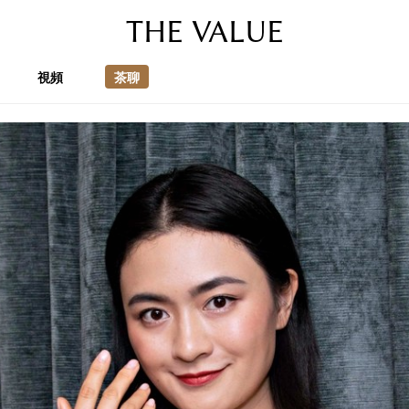
THE VALUE
視頻
茶聊