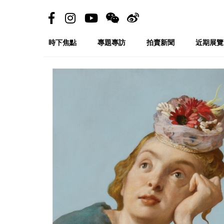
時下焦點
專題專訪
拍賣新聞
近期展覽