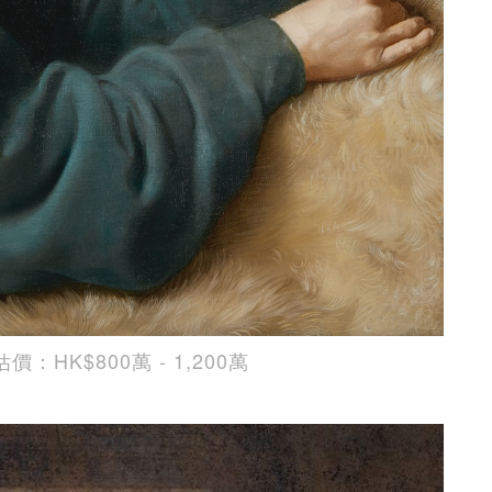
價：HK$800萬 - 1,200萬