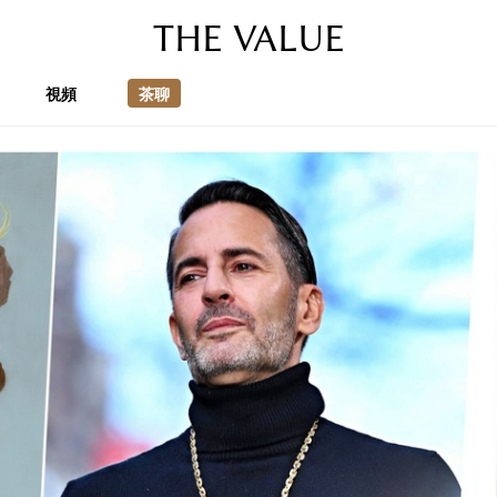
THE VALUE
視頻
茶聊