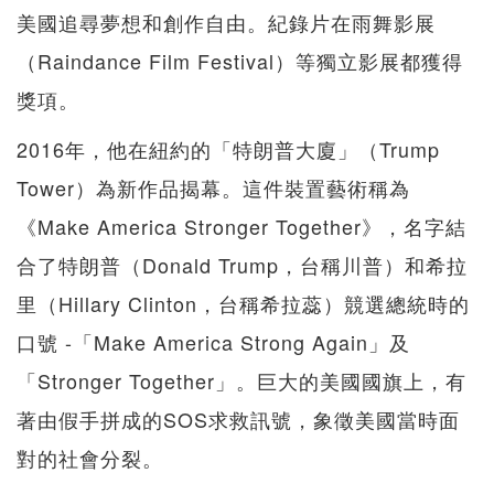
美國追尋夢想和創作自由。紀錄片在雨舞影展
（Raindance Film Festival）等獨立影展都獲得
獎項。
2016年，他在紐約的「特朗普大廈」（Trump
Tower）為新作品揭幕。這件裝置藝術稱為
《Make America Stronger Together》，名字結
合了特朗普（Donald Trump，台稱川普）和希拉
里（Hillary Clinton，台稱希拉蕊）競選總統時的
口號 -「Make America Strong Again」及
「Stronger Together」。巨大的美國國旗上，有
著由假手拼成的SOS求救訊號，象徵美國當時面
對的社會分裂。