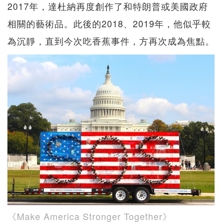
2017年，達杜納再度創作了和特朗普或美國政府
相關的藝術品。此後的2018、2019年，他似乎較
為沉靜，直到今次吃香蕉事件，方再次成為焦點。
《Make America Stronger Together》