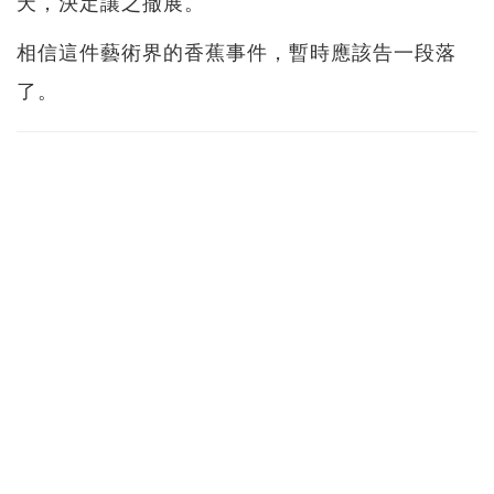
天，決定讓之撤展。
相信這件藝術界的香蕉事件，暫時應該告一段落
了。