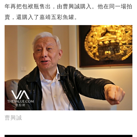
年再把包袱瓶售出，由曹興誠購入。他在同一場拍
賣，還購入了嘉靖五彩魚罐。
曹興誠