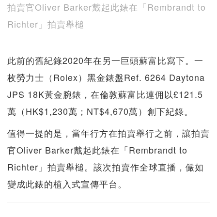
拍賣官Oliver Barker戴起此錶在「Rembrandt to
Richter」拍賣舉槌
此前的舊紀錄2020年在另一巨頭蘇富比寫下。一
枚勞力士（Rolex）黑金錶盤Ref. 6264 Daytona
JPS 18K黃金腕錶，在倫敦蘇富比連佣以£121.5
萬（HK$1,230萬；NT$4,670萬）創下紀錄。
值得一提的是，當年行方在拍賣舉行之前，讓拍賣
官Oliver Barker戴起此錶在「Rembrandt to
Richter」拍賣舉槌。該次拍賣作全球直播，儼如
變成此錶的植入式宣傳平台。