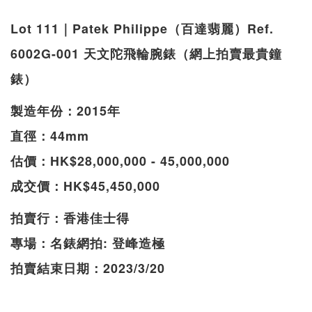
Lot 111｜Patek Philippe（百達翡麗）Ref.
6002G-001 天文陀飛輪腕錶（網上拍賣最貴鐘
錶）
製造年份：2015年
直徑：44mm
估價：HK$28,000,000 - 45,000,000
成交價：HK$45,450,000
拍賣行：香港佳士得
專場：名錶網拍: 登峰造極
拍賣結束日期：2023/3/20