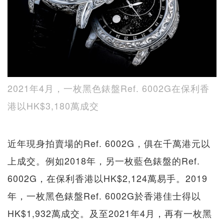
2021年4月，一枚黑色錶盤Ref. 6002G在保利香
港以HK$3,180萬成交
近年現身拍賣場的Ref. 6002G，俱在千萬港元以
上成交。例如2018年，另一枚藍色錶盤的Ref.
6002G，在保利香港以HK$2,124萬易手。2019
年，一枚黑色錶盤Ref. 6002G於香港佳士得以
HK$1,932萬成交。及至2021年4月，再有一枚黑