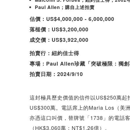
Paul Allen；購自上述拍賣
估價：US$4,000,000 - 6,000,000
落槌價：US$3,200,000
成交價：US$3,922,000
拍賣行：紐約佳士得
專場：Paul Allen珍藏「突破極限：獨
拍賣日期：2024/9/10
這封極具歷史價值的信件以US$250萬
US$300萬。電話席上的Maria Los
亦憑這口叫價，替牌號「1738」的電話客
（HK$3,060萬；NT$1.26億）。