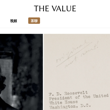
THE VALUE
視頻
茶聊