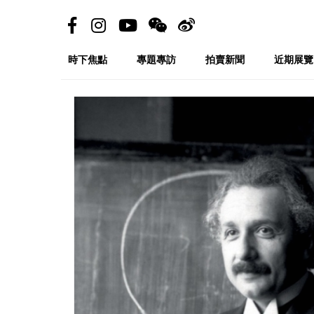
時下焦點
專題專訪
拍賣新聞
近期展覽