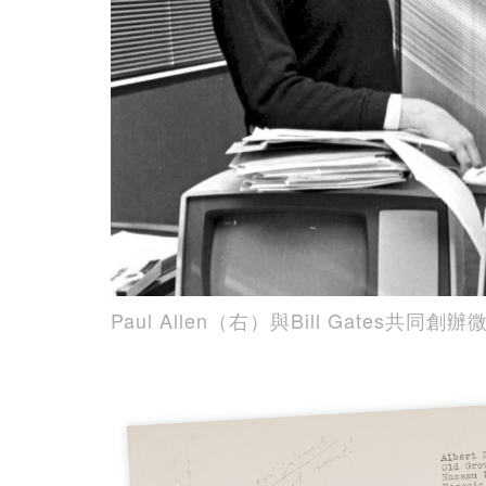
Paul Allen（右）與Bill Gates共同創辦