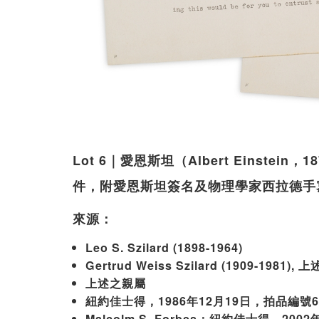
Lot 6｜愛恩斯坦（Albert Einstei
件，附愛恩斯坦簽名及物理學家西拉德手
來源：
Leo S. Szilard (1898-1964)
Gertrud Weiss Szilard (1909-1981),
上述之親屬
紐約佳士得，1986年12月19日，拍品編號6
Malcolm S. Forbes；紐約佳士得，20