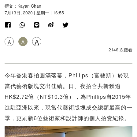
撰文：Kayan Chan
7月13日, 2020 | 星期一 | 16:55
A
A
A
2146 次觀看
今年香港春拍圓滿落幕，Phillips（富藝斯）於現
當代藝術版塊交出佳績。日、夜拍合共斬獲逾
HK$2.72億（NT$10.3億），為Phillips自2015年
進駐亞洲以來，現當代藝術版塊成交總額最高的一
季，更刷新6位藝術家和設計師的個人拍賣紀錄。