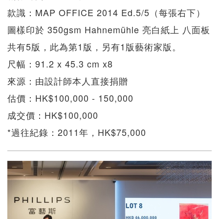
款識：MAP OFFICE 2014 Ed.5/5（每張右下）
圖樣印於 350gsm Hahnemühle 亮白紙上 八面板
共有5版，此為第1版，另有1版藝術家版。
尺幅：91.2 x 45.3 cm x8
來源：由設計師本人直接捐贈
估價：HK$100,000 - 150,000
成交價：HK$100,000
*過往紀錄：2011年，HK$75,000