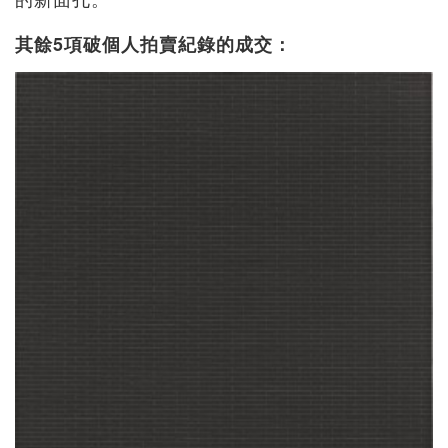
其餘5項破個人拍賣紀錄的成交：