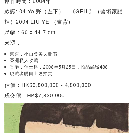
創作時間：2004年
款識: 04 Ye 野（左下）；《GRIL》（藝術家誤
植）2004 LIU YE （畫背）
尺幅：60 x 44.7 cm
來源：
東京，小山登美夫畫廊
亞洲私人收藏
香港，佳士得，2008年5月25日，拍品編號438
現藏者購自上述拍賣
估價：HK$3,800,000 - 4,800,000
成交價：HK$7,830,000