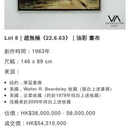
Lot 8｜趙無極《22.6.63》｜油彩 畫布
創作時間：1963年
尺幅：146 x 89 cm
來源：
紐約，庫茲畫廊
美國，Walter R. Beardsley 收藏（購自上述畫廊）
美國，企業收藏（約於1978年得自上述收藏）
現藏者於2005年得自上述收藏
估價：HK$38,000,000 - 58,000,000
成交價：HK$54,310,000