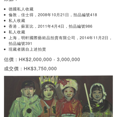
德國私人收藏
倫敦，佳士得，2008年10月21日，拍品編號418
私人收藏
香港，蘇富比，2011年4月4日，拍品編號986
私人收藏
上海，明軒國際藝術品拍賣有限公司，2014年11月2日，
拍品編號391
現藏者購自上述拍賣
估價：HK$2,000,000 - 3,000,000
成交價：HK$3,750,000