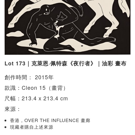
Lot 173｜克萊恩·佩特森《夜行者》｜油彩 畫布
創作時間： 2015年
款識：Cleon 15（畫背）
尺幅：213.4 x 213.4 cm
來源：
香港，OVER THE INFLUENCE 畫廊
現藏者購自上述來源