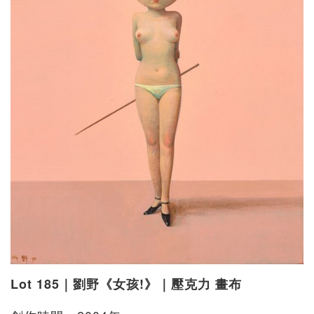
Lot 185｜劉野《女孩!》｜壓克力 畫布