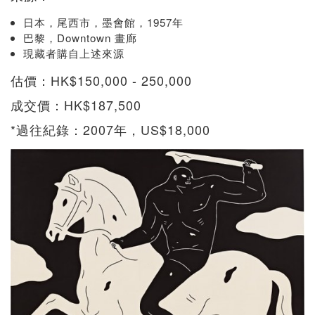
日本，尾西市，墨會館，1957年
巴黎，Downtown 畫廊
現藏者購自上述來源
估價：HK$150,000 - 250,000
成交價：HK$187,500
*過往紀錄：2007年，US$18,000