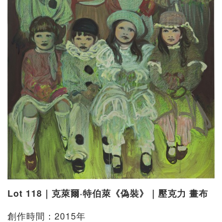
Lot 118｜克萊爾·特伯萊《偽裝》｜壓克力 畫布
創作時間：2015年