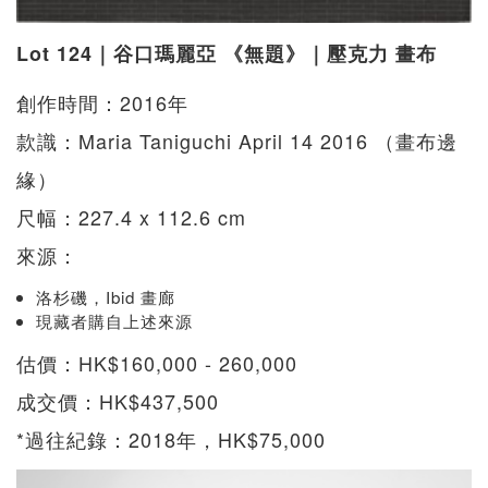
Lot 124｜谷口瑪麗亞 《無題》｜壓克力 畫布
創作時間：2016年
款識：Maria Taniguchi April 14 2016 （畫布邊
緣）
尺幅：227.4 x 112.6 cm
來源：
洛杉磯，Ibid 畫廊
現藏者購自上述來源
估價：HK$160,000 - 260,000
成交價：HK$437,500
*過往紀錄：2018年，HK$75,000