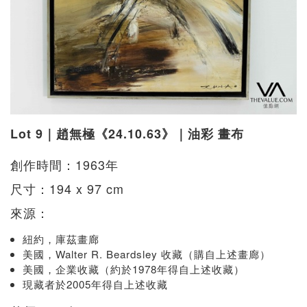
Lot 9｜趙無極《24.10.63》｜油彩 畫布
創作時間：1963年
尺寸：194 x 97 cm
來源：
紐約，庫茲畫廊
美國，Walter R. Beardsley 收藏（購自上述畫廊）
美國，企業收藏（約於1978年得自上述收藏）
現藏者於2005年得自上述收藏