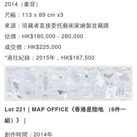
2014（畫背）
尺幅：113 x 89 cm x3
來源：現藏者直接委托藝術家繪製並藏購
估價：HK$180,000 - 280,000
成交價：HK$225,000
*過往紀錄：2015年，HK$187,500
Lot 221｜MAP OFFICE《香港是陸地 （8件一
組）》｜
創作時間：2014年