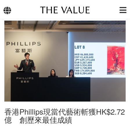
THE VALUE
香港Phillips現當代藝術斬獲HK$2.72
億 創歷來最佳成績