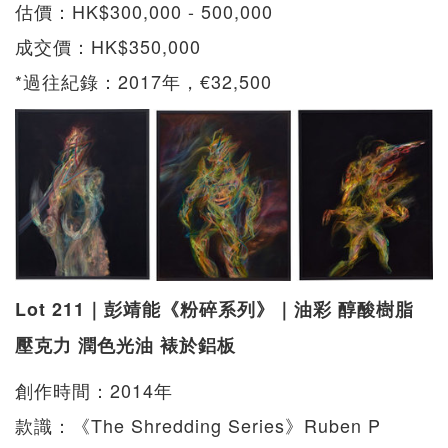
估價：HK$300,000 - 500,000
成交價：HK$350,000
*過往紀錄：2017年，€32,500
Lot 211｜彭靖能《粉碎系列》｜油彩 醇酸樹脂
壓克力 潤色光油 裱於鋁板
創作時間：2014年
款識：《The Shredding Series》Ruben P