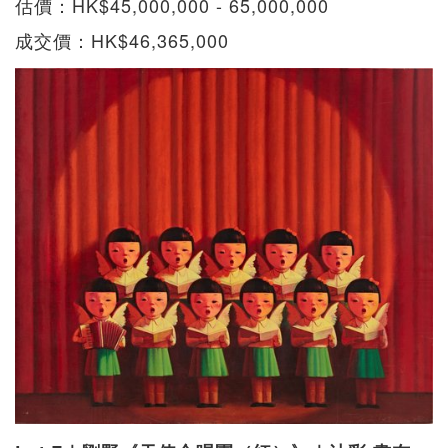
估價：HK$45,000,000 - 65,000,000
成交價：HK$46,365,000