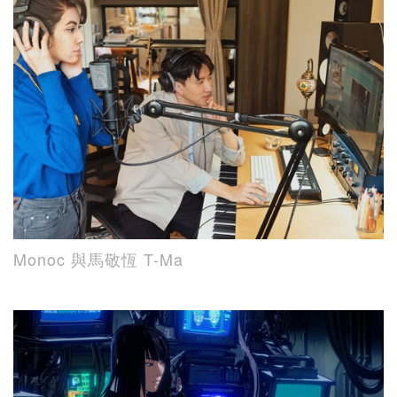
Monoc 與馬敬恆 T-Ma