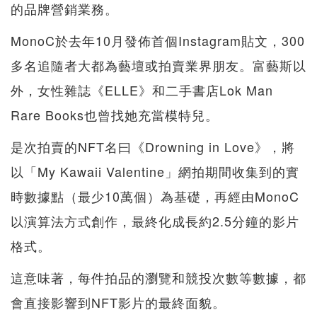
的品牌營銷業務。
MonoC於去年10月發佈首個Instagram貼文，300
多名追隨者大都為藝壇或拍賣業界朋友。富藝斯以
外，女性雜誌《ELLE》和二手書店Lok Man
Rare Books也曾找她充當模特兒。
是次拍賣的NFT名曰《Drowning in Love》，將
以「My Kawaii Valentine」網拍期間收集到的實
時數據點（最少10萬個）為基礎，再經由MonoC
以演算法方式創作，最終化成長約2.5分鐘的影片
格式。
這意味著，每件拍品的瀏覽和競投次數等數據，都
會直接影響到NFT影片的最終面貌。