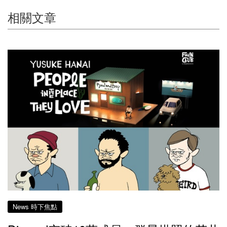
相關文章
News 時下焦點