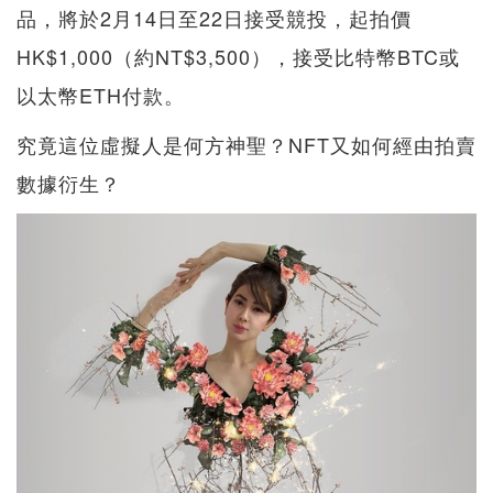
品，將於2月14日至22日接受競投，起拍價
HK$1,000（約NT$3,500），接受比特幣BTC或
以太幣ETH付款。
究竟這位虛擬人是何方神聖？NFT又如何經由拍賣
數據衍生？