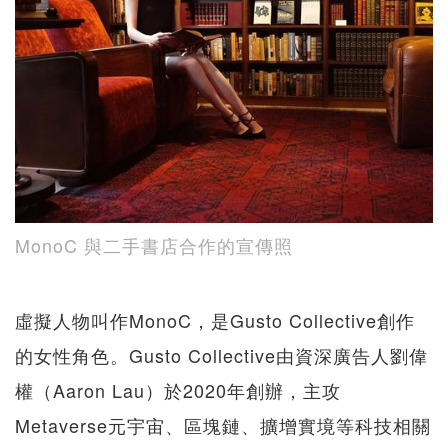
MonoC 與二手書店合作的宣傳照
虛擬人物叫作MonoC，是Gusto Collective創作
的女性角色。Gusto Collective由資深廣告人劉偉
權（Aaron Lau）於2020年創辦，主攻
Metaverse元宇宙、區塊鏈、擴增實境等科技相關