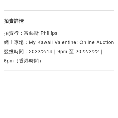
拍賣詳情
拍賣行：富藝斯 Phillips
網上專場：My Kawaii Valentine: Online Auction
競投時間：2022/2/14｜9pm 至 2022/2/22｜
6pm（香港時間）