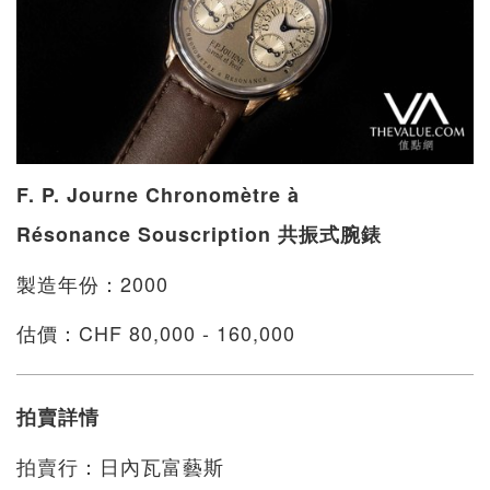
F. P. Journe Chronomètre à
Résonance Souscription 共振式腕錶
製造年份：2000
估價：CHF 80,000 - 160,000
拍賣詳情
拍賣行：日內瓦富藝斯