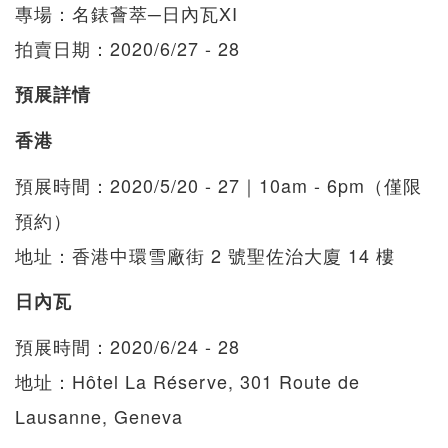
專場：名錶薈萃─日內瓦XI
拍賣日期：2020/6/27 - 28
預展詳情
香港
預展時間：2020/5/20 - 27｜10am - 6pm（僅限
預約）
地址：香港中環雪廠街 2 號聖佐治大廈 14 樓
日內瓦
預展時間：2020/6/24 - 28
地址：Hôtel La Réserve, 301 Route de
Lausanne, Geneva