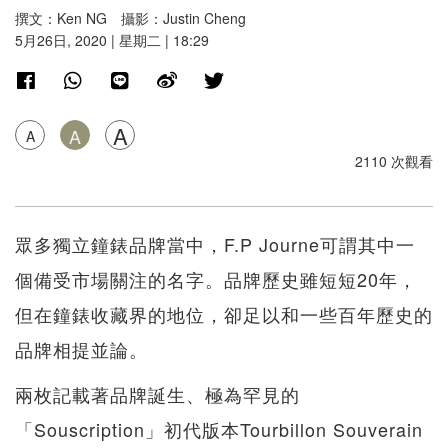
撰文：Ken NG 攝影：Justin Cheng
5月26日, 2020 | 星期二 | 18:29
A
A
A
2110 次觀看
眾多獨立鐘錶品牌當中，F.P Journe可謂其中一
個備受市場關注的名字。品牌歷史雖短短20年，
但在鐘錶收藏界的地位，卻足以和一些百年歷史的
品牌相提並論。
兩枚記載著品牌誕生、極為罕見的
「Souscription」初代版本Tourbillon Souverain