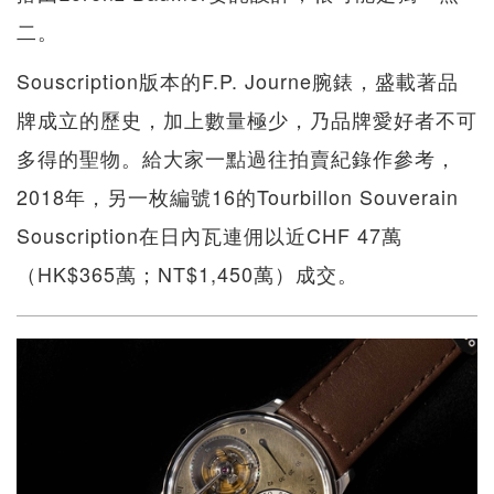
二。
Souscription版本的F.P. Journe腕錶，盛載著品
牌成立的歷史，加上數量極少，乃品牌愛好者不可
多得的聖物。給大家一點過往拍賣紀錄作參考，
2018年，另一枚編號16的Tourbillon Souverain
Souscription在日內瓦連佣以近CHF 47萬
（HK$365萬；NT$1,450萬）成交。