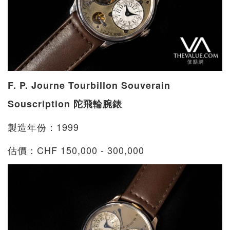
F. P. Journe Tourbillon Souverain
Souscription 陀飛輪腕錶
製造年份：1999
估價：CHF 150,000 - 300,000