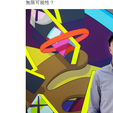
無限可能性？