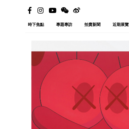
時下焦點
專題專訪
拍賣新聞
近期展覽