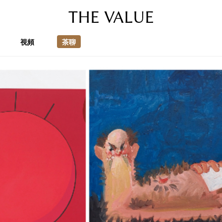
THE VALUE
視頻
茶聊