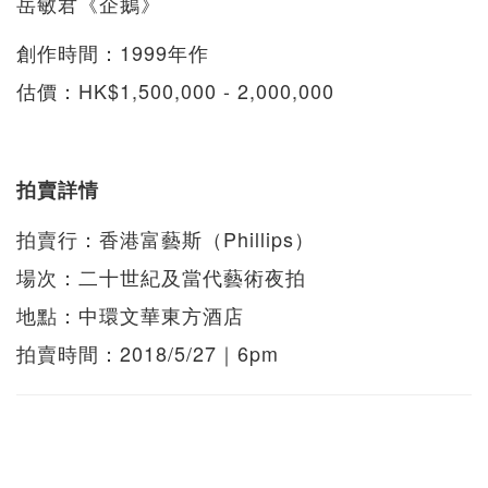
岳敏君《企鵝》
創作時間：1999年作
估價：HK$1,500,000 - 2,000,000
拍賣詳情
拍賣行：香港富藝斯（Phillips）
場次：二十世紀及當代藝術夜拍
地點：中環文華東方酒店
拍賣時間：2018/5/27｜6pm