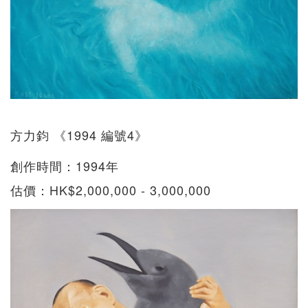
方力鈞 《1994 編號4》
創作時間：1994年
估價：HK$2,000,000 - 3,000,000