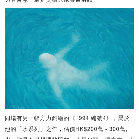
同場有另一幅方力鈞繪的《1994 編號4》，屬於
他的「水系列」之作，估價HK$200萬 - 300萬。