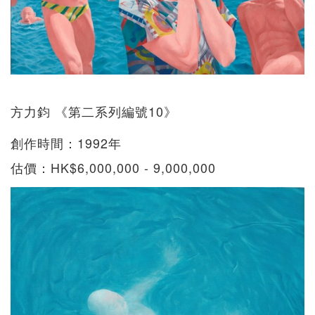
方力鈞 《第二系列編號10》
創作時間：1992年
估價：HK$6,000,000 - 9,000,000