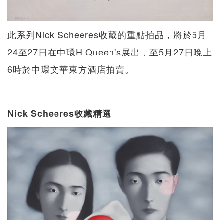
此系列Nick Scheeres收藏的重點拍品，將於5月
24至27日在中環H Queen's展出，至5月27日晚上
6時於中環文華東方酒店拍賣。
Nick Scheeres收藏精選