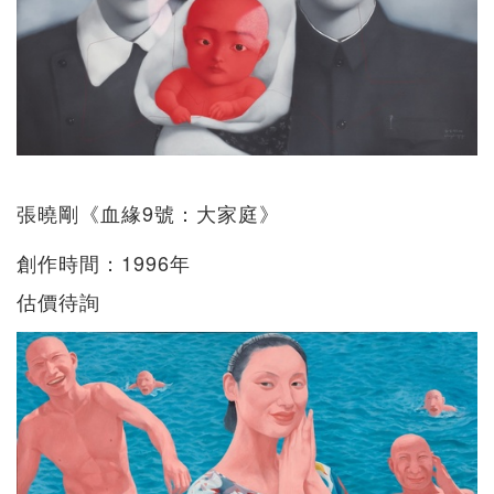
張曉剛《血緣9號：大家庭》
創作時間：1996年
估價待詢