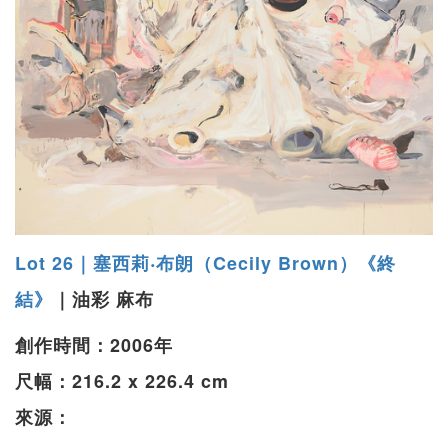
Lot 26｜塞西莉‧布朗（Cecily Brown）《終
結》
｜油彩 麻布
創作時間：2006年
尺幅：216.2 x 226.4 cm
來源：