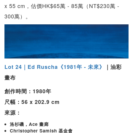
x 55 cm，估價HK$65萬 - 85萬（NT$230萬 -
300萬）。
Lot 24｜Ed Ruscha《1981年 - 未來》
｜油彩
畫布
創作時間：1980年
尺幅：56 x 202.9 cm
來源：
洛杉磯，Ace 畫廊
Christopher Samish 基金會