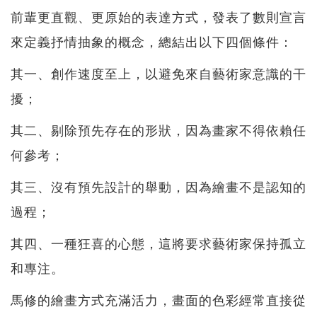
前輩更直觀、更原始的表達方式，發表了數則宣言
來定義抒情抽象的概念，總結出以下四個條件：
其一、創作速度至上，以避免來自藝術家意識的干
擾；
其二、剔除預先存在的形狀，因為畫家不得依賴任
何參考；
其三、沒有預先設計的舉動，因為繪畫不是認知的
過程；
其四、一種狂喜的心態，這將要求藝術家保持孤立
和專注。
馬修的繪畫方式充滿活力，畫面的色彩經常直接從