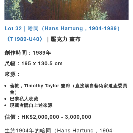
Lot 32｜哈同（Hans Hartung，1904-1989）
《T1989-U40》
｜壓克力 畫布
創作時間：1989年
尺幅：195 x 130.5 cm
來源：
倫敦，Timothy Taylor 畫廊（直接購自藝術家遺產委員
會）
巴黎私人收藏
現藏者購自上述來源
估價：HK$2,000,000 - 3,000,000
生於1904年的哈同（Hans Hartung，1904-