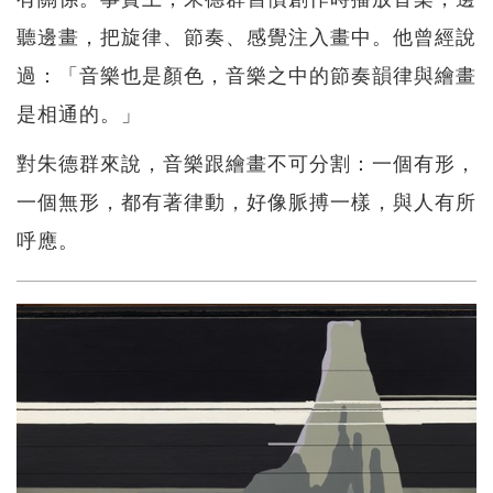
聽邊畫，把旋律、節奏、感覺注入畫中。他曾經說
過：「音樂也是顏色，音樂之中的節奏韻律與繪畫
是相通的。」
對朱德群來說，音樂跟繪畫不可分割：一個有形，
一個無形，都有著律動，好像脈搏一樣，與人有所
呼應。