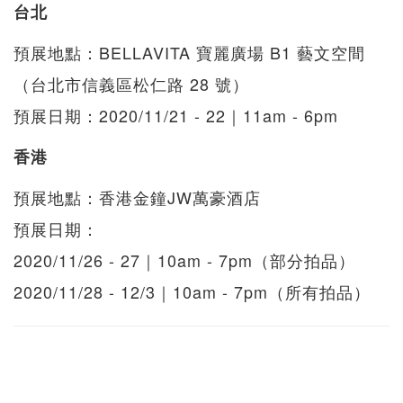
台北
預展地點：BELLAVITA 寶麗廣場 B1 藝文空間
（台北市信義區松仁路 28 號）
預展日期：2020/11/21 - 22｜11am - 6pm
香港
預展地點：香港金鐘JW萬豪酒店
預展日期：
2020/11/26 - 27｜10am - 7pm（部分拍品）
2020/11/28 - 12/3｜10am - 7pm（所有拍品）