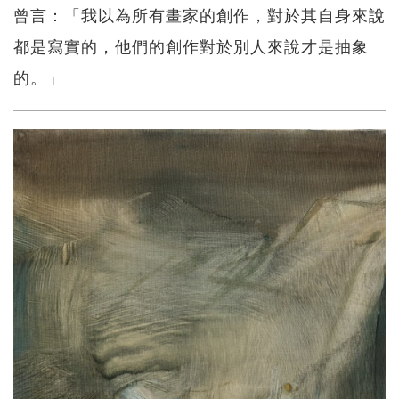
曾言：「我以為所有畫家的創作，對於其自身來說
都是寫實的，他們的創作對於別人來說才是抽象
的。」