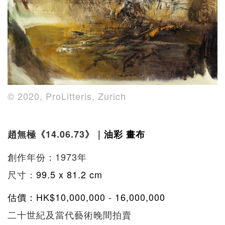
© 2020, ProLitteris, Zurich
趙無極《14.06.73》｜
油彩
畫布
創作年份：1973年
尺寸：
99.5 x 81.2 cm
估價：HK$10,000,000 - 16,000,000
二十世紀及當代藝術晚間拍賣