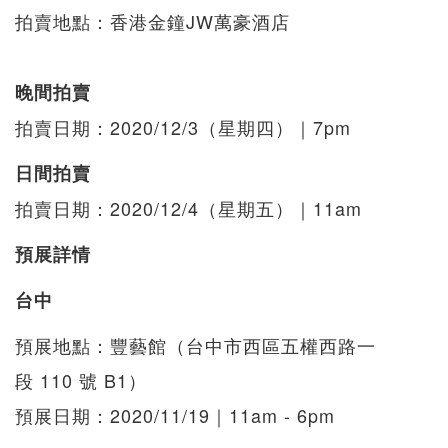
拍賣地點：香港金鐘JW萬豪酒店
晚間拍賣
拍賣日期：2020/12/3（星期四）｜7pm
日間拍賣
拍賣日期：2020/12/4（星期五）｜11am
預展詳情
台中
預展地點：豐藝館（台中市西區五權西路一
段 110 號 B1）
預展日期：2020/11/19｜11am - 6pm