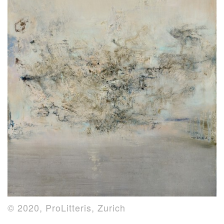
© 2020, ProLitteris, Zurich