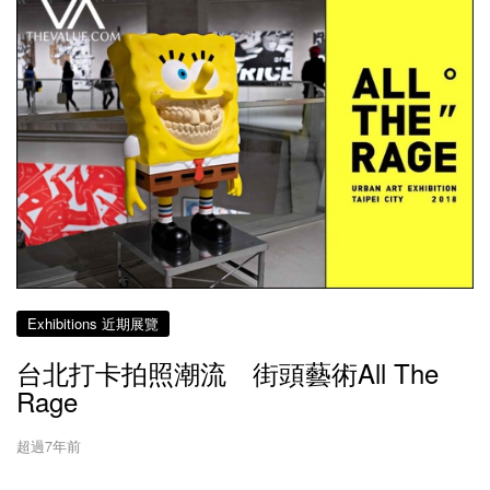
Exhibitions 近期展覽
台北打卡拍照潮流 街頭藝術All The
Rage
超過7年前