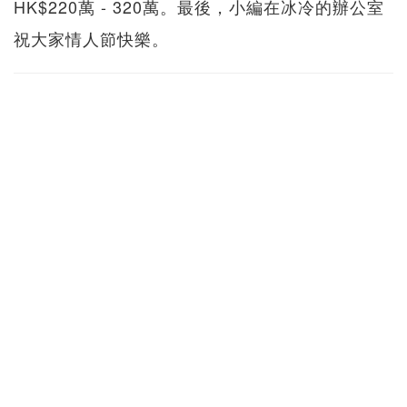
HK$220萬 - 320萬。最後，小編在冰冷的辦公室
祝大家情人節快樂。