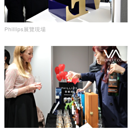
Phillips展覽現場