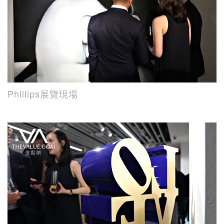
Phillips展覽現場