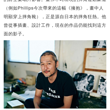
（例如Phillips今次帶來的這幅《擁抱》，畫中人
明顯穿上摔角靴），正是源自日本的摔角狂熱。他
曾從事插畫、設計工作，現在的作品仍能找到這方
面的影子。