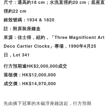
尺寸：通高約18 cm；水洗直徑約20 cm；底座直
徑約22 cm
錶殼號碼：1934 & 1820
註：附原裝座鐘盒
來源：佳士得，紐約，「Three Magnificent Art
Deco Cartier Clocks」專場，1990年4月25
日，Lot 341
行方預期逾HK$2,000,000成交
落槌價：HK$12,000,000
成交價：HK$14,970,000
先由摘下冠軍的水磁浮座鐘說起，行方預期