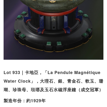
Lot 933｜卡地亞，「La Pendule Magnétique
Water Clock」，大理石、銀、青金石、軟玉、珊
瑚、珍珠母、琺瑯及玉石水磁浮座鐘（成交冠軍）
製造年份：約1929年