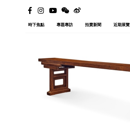
時下焦點
專題專訪
拍賣新聞
近期展覽