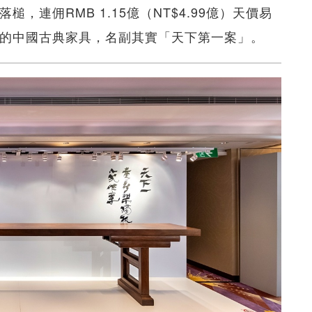
，連佣RMB 1.15億（NT$4.99億）天價易
關的中國古典家具，名副其實「天下第一案」。