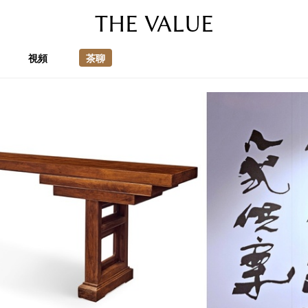
THE VALUE
視頻
茶聊