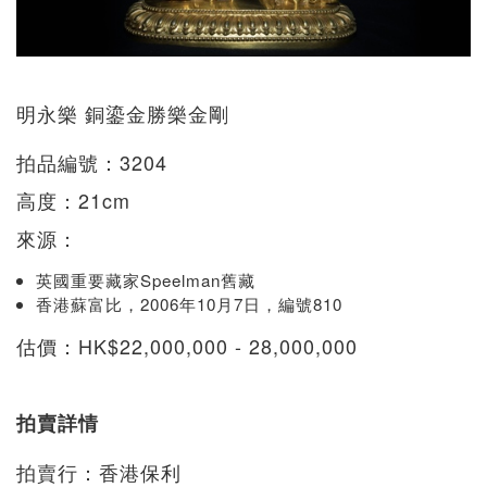
明永樂 銅鎏金勝樂金剛
拍品編號：3204
高度：21cm
來源：
英國重要藏家Speelman舊藏
香港蘇富比，2006年10月7日，編號810
估價：HK$22,000,000 - 28,000,000
拍賣詳情
拍賣行：香港保利