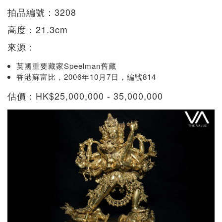
拍品編號：3208
高度：21.3cm
來源：
英國重要藏家Speelman舊藏
香港蘇富比，2006年10月7日，編號814
估價：HK$25,000,000 - 35,000,000