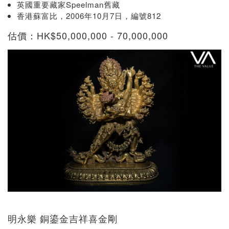
英國重要藏家Speelman舊藏
香港蘇富比，2006年10月7日，編號812
估價：HK$50,000,000 - 70,000,000
明永樂 銅鎏金吉祥喜金剛