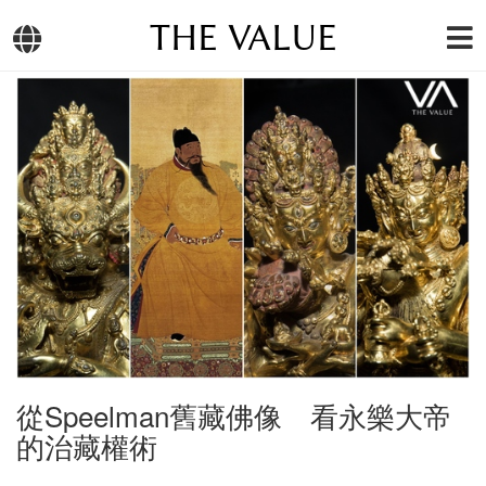
THE VALUE
從Speelman舊藏佛像 看永樂大帝
的治藏權術