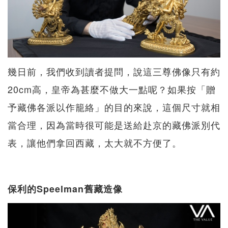
幾日前，我們收到讀者提問，說這三尊佛像只有約
20cm高，皇帝為甚麼不做大一點呢？如果按「贈
予藏佛各派以作籠絡」的目的來說，這個尺寸就相
當合理，因為當時很可能是送給赴京的藏佛派別代
表，讓他們拿回西藏，太大就不方便了。
保利的Speelman舊藏造像