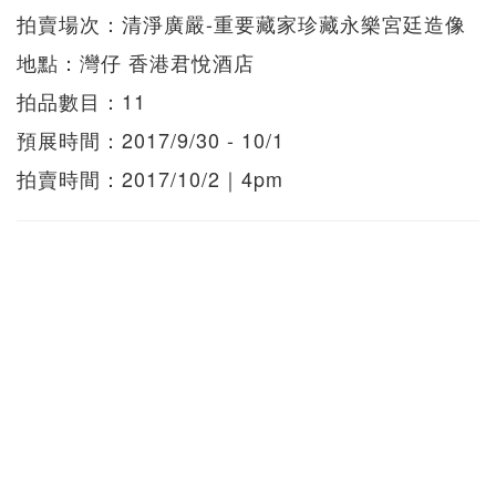
拍賣場次：清淨廣嚴-重要藏家珍藏永樂宮廷造像
地點：灣仔 香港君悅酒店
拍品數目：11
預展時間：2017/9/30 - 10/1
拍賣時間：2017/10/2｜4pm