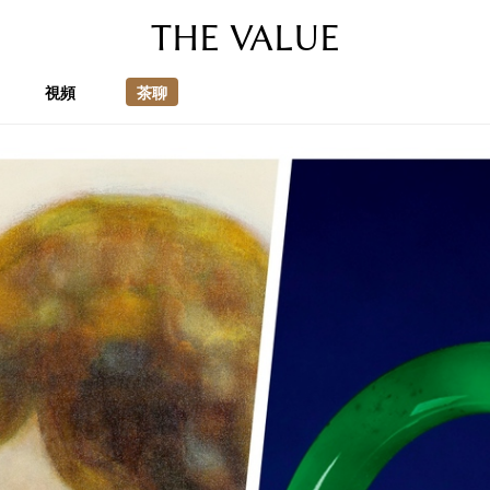
THE VALUE
視頻
茶聊