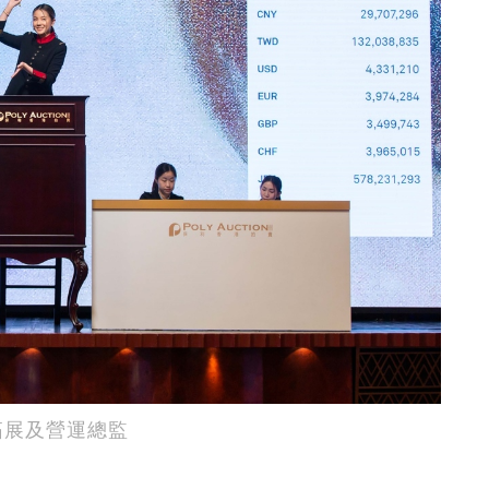
務拓展及營運總監