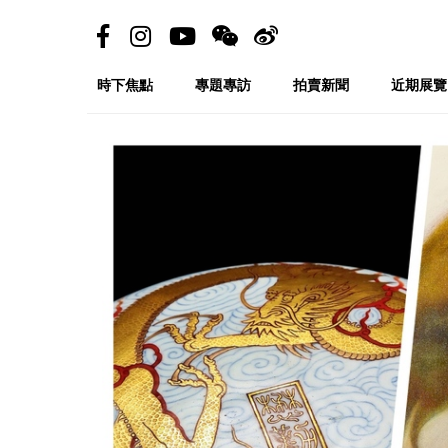
時下焦點
專題專訪
拍賣新聞
近期展覽