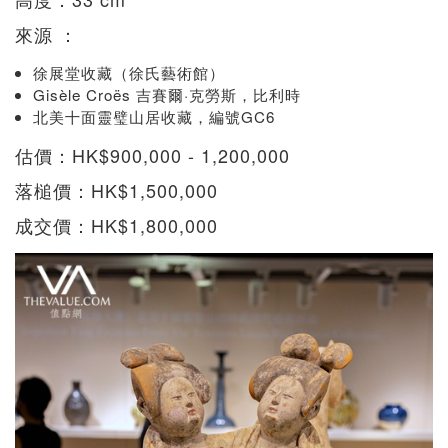
來源 ：
徐展堂收藏（徐氏藝術館）
Gisèle Croës 吉賽爾·克勞斯，比利時
北美十面靈璧山居收藏，編號GC6
估價：HK$900,000 - 1,200,000
落槌價：HK$1,500,000
成交價：HK$1,800,000