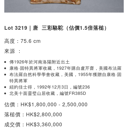
Lot 3219｜唐 三彩駱駝（估價1.5倍落槌）
高度：75.6 cm
來源 ：
傳1926年於河南洛陽附近出土
康格·固特異將軍收藏，1927年購自盧芹齋，美國布法羅
布法羅自然科學學會收藏，美國，1955年獲贈自康格·固
特異將軍
紐約佳士得，1992年12月3日，編號236
北美十面靈璧山居收藏，編號FR385D
估價：HK$1,800,000 - 2,500,000
落槌價：HK$2,800,000
成交價：HK$3,360,000