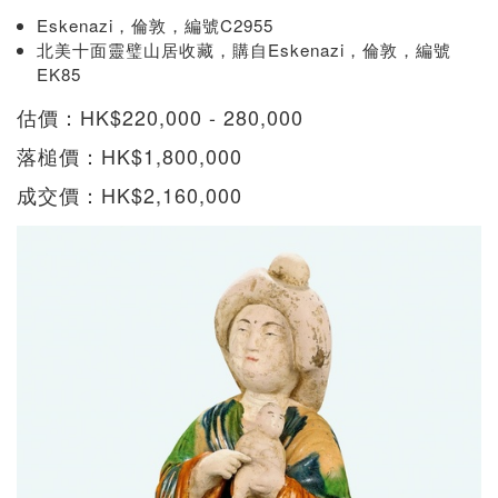
Eskenazi，倫敦，編號C2955
北美十面靈璧山居收藏，購自Eskenazi，倫敦，編號
EK85
估價：HK$220,000 - 280,000
落槌價：HK$1,800,000
成交價：HK$2,160,000