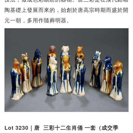
陶基礎上發展而來的，始創於唐高宗時期而盛於開
元一朝，多用作隨葬明器。
Lot 3230｜唐 三彩十二生肖俑 一套（成交季