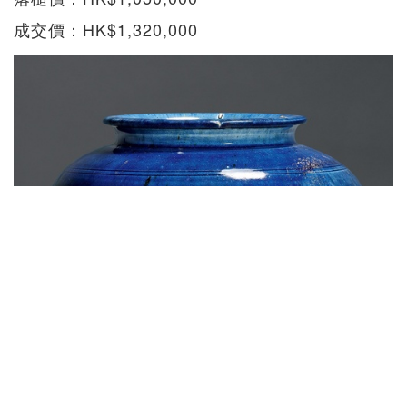
成交價：HK$1,320,000