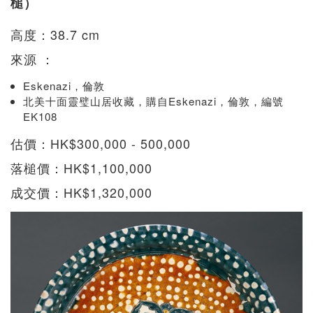
槌）
高度：38.7 cm
來源 ：
Eskenazi，倫敦
北美十面靈璧山居收藏，購自Eskenazi，倫敦，編號
EK108
估價：HK$300,000 - 500,000
落槌價：HK$1,100,000
成交價：HK$1,320,000