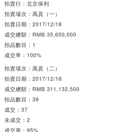
拍賣行：北京保利
拍賣場次：禹貢（一）
拍賣日期：2017/12/18
成交總額：RMB 35,650,000
拍品數目：1
成交率：100%
拍賣場次：禹貢（二）
拍賣日期：2017/12/18
成交總額：RMB 311,132,500
拍品數目：39
成交：37
未成交：2
成交率：95%