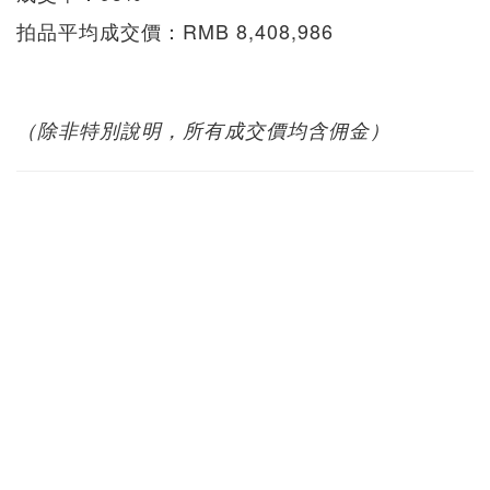
拍品平均成交價：RMB 8,408,986
（除非特別說明，所有成交價均含佣金）