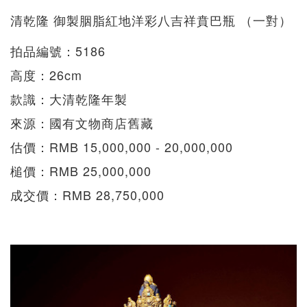
清乾隆 御製胭脂紅地洋彩八吉祥賁巴瓶 （一對）
拍品編號：5186
高度：26cm
款識：大清乾隆年製
來源：國有文物商店舊藏
估價：RMB 15,000,000 - 20,000,000
槌價：RMB 25,000,000
成交價：RMB 28,750,000