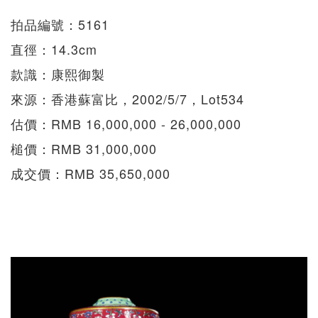
拍品編號：5161
直徑：14.3cm
款識：康熙御製
來源：香港蘇富比，2002/5/7，Lot534
估價：RMB 16,000,000 - 26,000,000
槌價：RMB 31,000,000
成交價：RMB 35,650,000