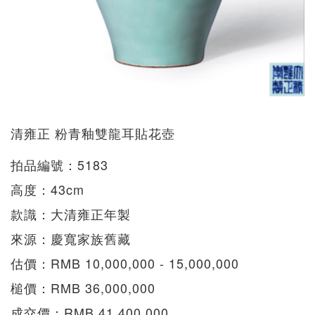
清雍正 粉青釉雙龍耳貼花壺
拍品編號：5183
高度：43cm
款識：大清雍正年製
來源：慶寬家族舊藏
估價：RMB 10,000,000 - 15,000,000
槌價：RMB 36,000,000
成交價：RMB 41,400,000