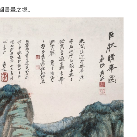
國書畫之境。