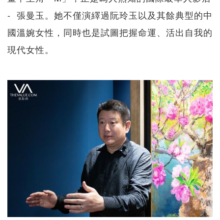
- 張曼玉。她不僅演繹過阮玲玉以及其餘典型的中
國溫婉女性，同時也是試圖把握命運、活出自我的
現代女性。