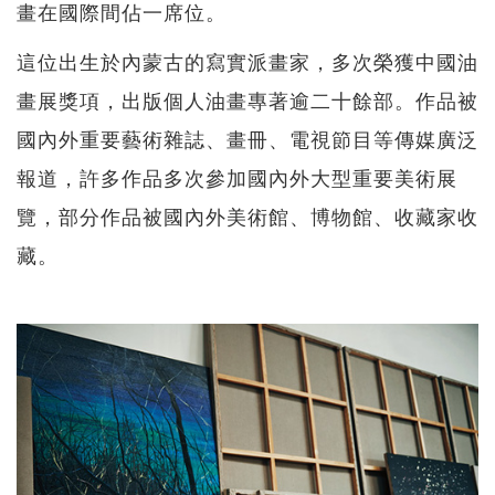
畫在國際間佔一席位。
這位出生於內蒙古的寫實派畫家，多次榮獲中國油
畫展獎項，出版個人油畫專著逾二十餘部。作品被
國內外重要藝術雜誌、畫冊、電視節目等傳媒廣泛
報道，許多作品多次參加國內外大型重要美術展
覽，部分作品被國內外美術館、博物館、收藏家收
藏。