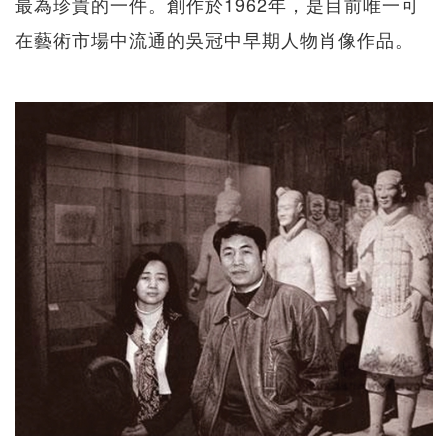
最為珍貴的一件。創作於1962年，是目前唯一可
在藝術市場中流通的吳冠中早期人物肖像作品。