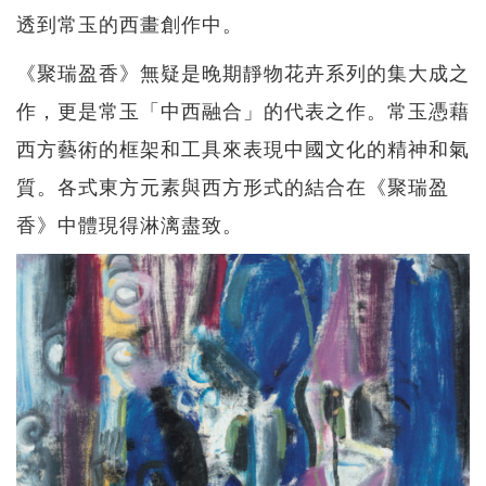
透到常玉的西畫創作中。
《聚瑞盈香》無疑是晚期靜物花卉系列的集大成之
作，更是常玉「中西融合」的代表之作。常玉憑藉
西方藝術的框架和工具來表現中國文化的精神和氣
質。各式東方元素與西方形式的結合在《聚瑞盈
香》中體現得淋漓盡致。