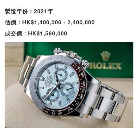
製造年份：2021年
估價：HK$1,400,000 - 2,400,000
成交價：HK$1,560,000