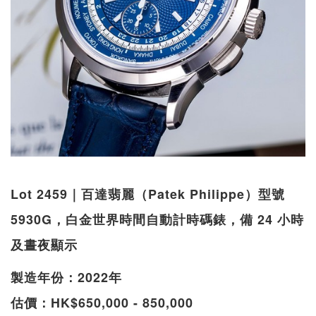
Lot 2459｜百達翡麗（Patek Philippe）型號
5930G，白金世界時間自動計時碼錶，備 24 小時
及晝夜顯示
製造年份：2022年
估價：HK$650,000 - 850,000