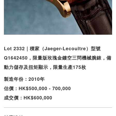
Lot 2332｜積家（Jaeger-Lecoultre）型號
Q1642450，限量版玫瑰金鏤空三問機械腕錶，備
動力儲存及扭矩顯示，限量生產175枚
製造年份：2010年
估價：HK$500,000 - 700,000
成交價：HK$600,000