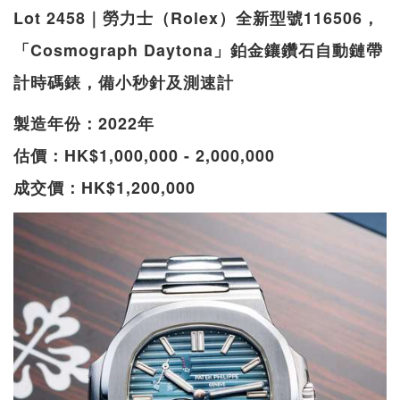
Lot 2458｜勞力士（Rolex）全新型號116506，
「Cosmograph Daytona」鉑金鑲鑽石自動鏈帶
計時碼錶，備小秒針及測速計
製造年份：2022年
估價：HK$1,000,000 - 2,000,000
成交價：HK$1,200,000