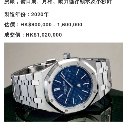
腕錶，備日期、月相、動力儲存顯示及小秒針
製造年份：2020年
估價：HK$900,000 - 1,600,000
成交價：HK$1,020,000