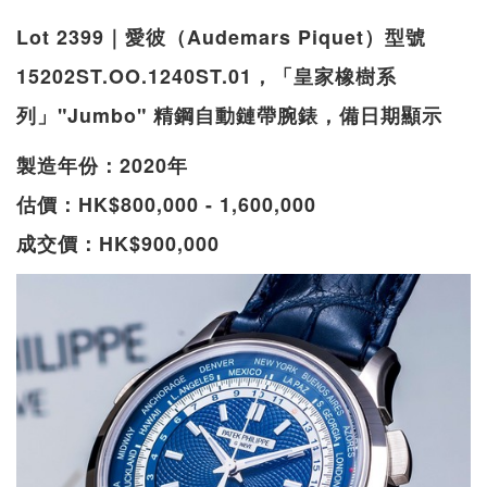
Lot 2399｜愛彼（Audemars Piquet）型號
15202ST.OO.1240ST.01，「皇家橡樹系
列」"Jumbo" 精鋼自動鏈帶腕錶，備日期顯示
製造年份：2020年
估價：HK$800,000 - 1,600,000
成交價：HK$900,000