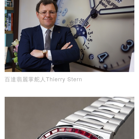
百達翡麗掌舵人Thierry Stern