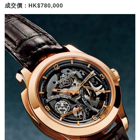
成交價：HK$780,000