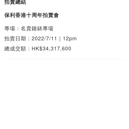
拍賣總結
保利香港十周年拍賣會
專場：名貴鐘錶專場
拍賣日期：2022/7/11｜12pm
總成交額：HK$34,317,600