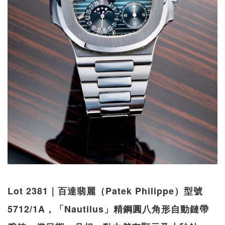
Lot 2381｜百達翡麗（Patek Philippe）型號
5712/1A，「Nautilus」精鋼圓八角形自動鏈帶