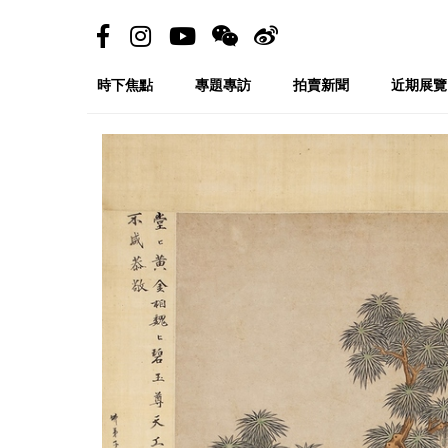
時下焦點
專題專訪
拍賣新聞
近期展覽