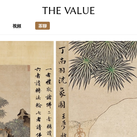
THE VALUE
視頻
茶聊