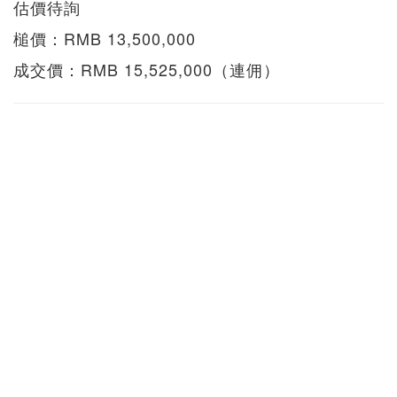
估價待詢
槌價：RMB 13,500,000
成交價：RMB 15,525,000（連佣）