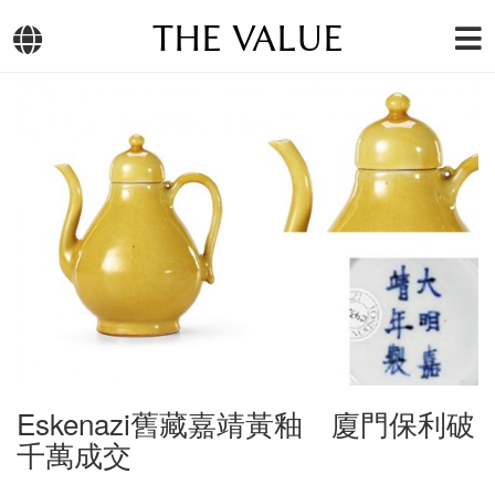
THE VALUE
Eskenazi舊藏嘉靖黃釉 廈門保利破
千萬成交