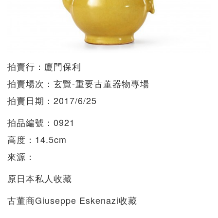
拍賣行：廈門保利
拍賣場次：玄覽-重要古董器物專場
拍賣日期：2017/6/25
拍品編號：0921
高度：14.5cm
來源：
原日本私人收藏
古董商Giuseppe Eskenazi收藏