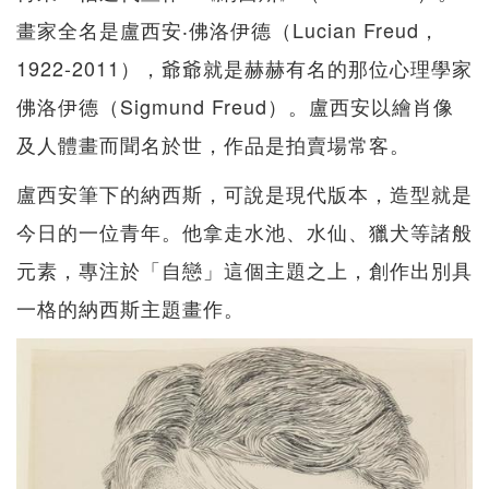
畫家全名是盧西安‧佛洛伊德（Lucian Freud，
1922-2011），爺爺就是赫赫有名的那位心理學家
佛洛伊德（Sigmund Freud）。盧西安以繪肖像
及人體畫而聞名於世，作品是拍賣場常客。
盧西安筆下的納西斯，可說是現代版本，造型就是
今日的一位青年。他拿走水池、水仙、獵犬等諸般
元素，專注於「自戀」這個主題之上，創作出別具
一格的納西斯主題畫作。