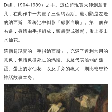
Dali，1904-1989）之手。這位超現實大師創意非
凡，在此作中一共畫了三個納西斯。最明顯是左邊
的納西斯，看著池中倒影「顧影自盼」。第二個在
右邊，身體由手指組成，頭顱變成雞蛋，蛋上長出
水仙花。
這個超現實的「手指納西斯」，充滿了達利常用的
意象，包括象徵死亡的螞蟻、以及代表脆弱的雞
蛋。蛋上的水仙花，以及手旁的獵犬，則比較忠於
神話故事本身。