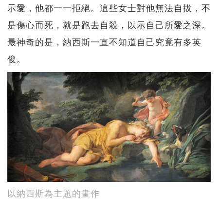
示愛，他都一一拒絕。這些女士對他無法自拔，不
是傷心而死，就是跑去自殺，以示自己所愛之深。
最神奇的是，納西斯一直不知道自己究竟有多英
俊。
以納西斯為主題的畫作