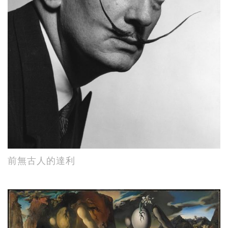
前無古人的達利