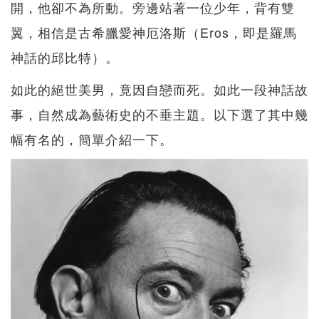
開，他卻不為所動。旁邊站著一位少年，背有雙
翼，相信是古希臘愛神厄洛斯（Eros，即是羅馬
神話的邱比特）。
如此的絕世美男，竟因自戀而死。如此一段神話故
事，自然成為藝術史的不垂主題。以下選了其中幾
幅有名的，簡單介紹一下。