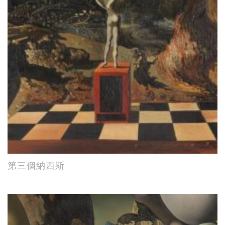
第三個納西斯