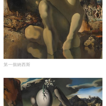
第一個納西斯