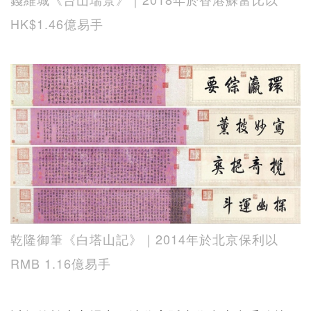
HK$1.46億易手
乾隆御筆《白塔山記》｜2014年於北京保利以
RMB 1.16億易手