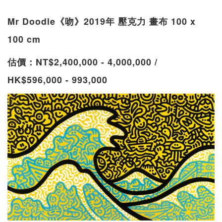
Mr Doodle《吻》2019年 壓克力 畫布 100 x
100 cm
估價：NT$2,400,000 - 4,000,000 /
HK$596,000 - 993,000