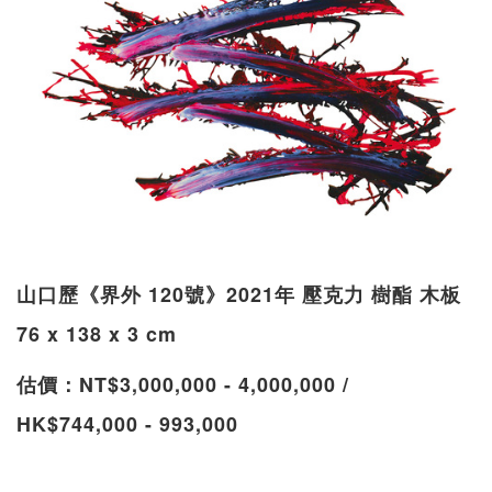
山口歷《界外 120號》2021年 壓克力 樹酯 木板
76 x 138 x 3 cm
估價：NT$3,000,000 - 4,000,000 /
HK$744,000 - 993,000