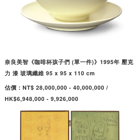
奈良美智《咖啡杯孩子們 (單一件)》1995年 壓克
力 漆 玻璃纖維 95 x 95 x 110 cm
估價：NT$ 28,000,000 - 40,000,000 /
HK$6,948,000 - 9,926,000