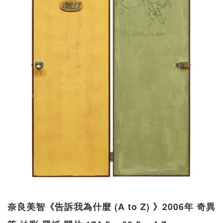
奈良美智《告訴我為什麼 (A to Z) 》2006年 奇異