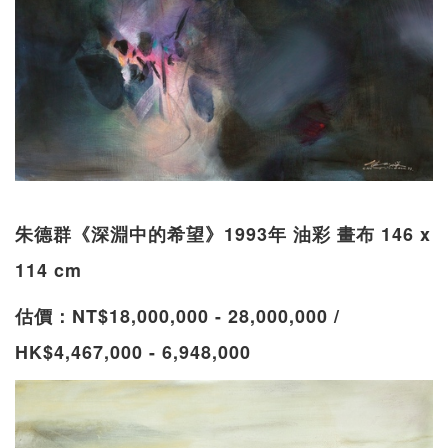
朱德群《深淵中的希望》1993年 油彩 畫布 146 x
114 cm
估價：NT$18,000,000 - 28,000,000 /
HK$4,467,000 - 6,948,000