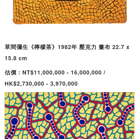
草間彌生《檸檬茶》1982年 壓克力 畫布 22.7 x
15.8 cm
估價：NT$11,000,000 - 16,000,000 /
HK$2,730,000 - 3,970,000