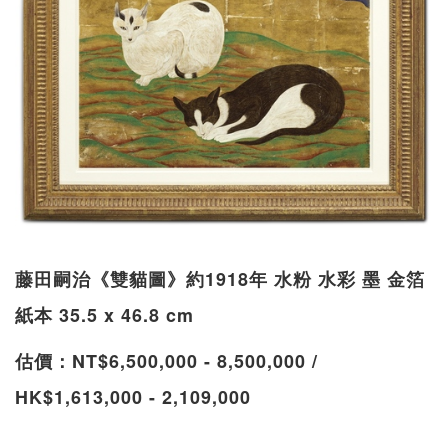
藤田嗣治《雙貓圖》約1918年 水粉 水彩 墨 金箔
紙本 35.5 x 46.8 cm
估價：NT$6,500,000 - 8,500,000 /
HK$1,613,000 - 2,109,000