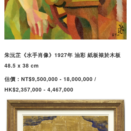
朱沅芷《水手肖像》1927年 油彩 紙板裱於木板
48.5 x 38 cm
估價：NT$9,500,000 - 18,000,000 /
HK$2,357,000 - 4,467,000