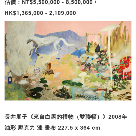
估價：NT$5,500,000 - 8,500,000 /
HK$1,365,000 - 2,109,000
長井朋子《來自白馬的禮物（雙聯幅）》2008年
油彩 壓克力 漆 畫布 227.5 x 364 cm