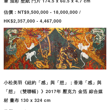
筆 油彩 壁紙 門片 174.5 x 60.5 x 4.7 cm
估價：NT$9,500,000 - 18,000,000 /
HK$2,357,000 - 4,467,000
小松美羽《紐約「感」與「想」；香港「感」與
「想」（雙聯幅）》2017年 壓克力 金箔 綜合媒
材 畫布 130 x 324 cm