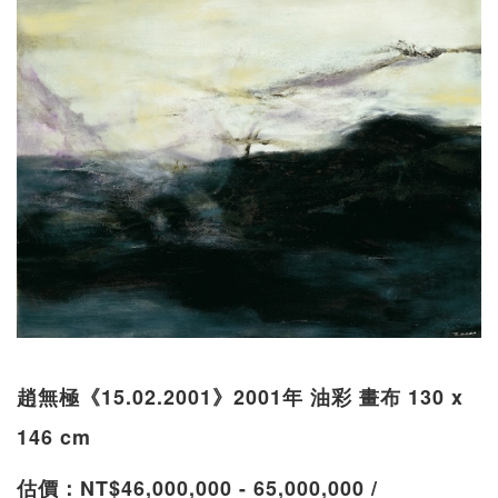
趙無極《15.02.2001》2001年 油彩 畫布 130 x
146 cm
估價：NT$46,000,000 - 65,000,000 /