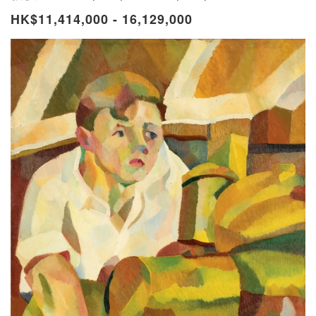
HK$11,414,000 - 16,129,000