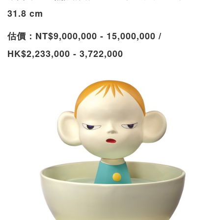
31.8 cm
估價：NT$9,000,000 - 15,000,000 /
HK$2,233,000 - 3,722,000