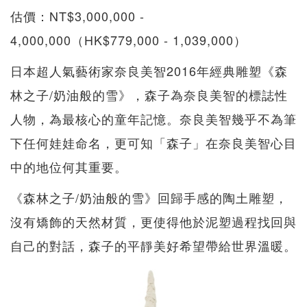
估價：NT$3,000,000 -
4,000,000（HK$779,000 - 1,039,000）
日本超人氣藝術家奈良美智2016年經典雕塑《森
林之子/奶油般的雪》，森子為奈良美智的標誌性
人物，為最核心的童年記憶。奈良美智幾乎不為筆
下任何娃娃命名，更可知「森子」在奈良美智心目
中的地位何其重要。
《森林之子/奶油般的雪》回歸手感的陶土雕塑，
沒有矯飾的天然材質，更使得他於泥塑過程找回與
自己的對話，森子的平靜美好希望帶給世界溫暖。