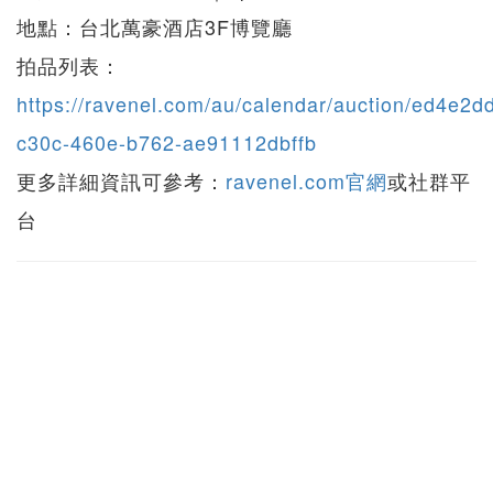
地點：台北萬豪酒店3F博覽廳
拍品列表：
https://ravenel.com/au/calendar/auction/ed4e2d
c30c-460e-b762-ae91112dbffb
更多詳細資訊可參考：
ravenel.com官網
或社群平
台