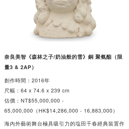
奈良美智《森林之子/奶油般的雪》銅 聚氨酯（限
量3 & 2AP）
創作時間：2016年
尺幅：64 x 74.6 x 239 cm
估價：NT$55,000,000 -
65,000,000（HK$14,286,000 - 16,883,000）
海內外藝術舞台極具吸引力的塩田千春經典裝置作