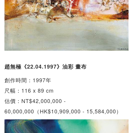
趙無極《22.04.1997》油彩 畫布
創作時間：1997年
尺幅：116 x 89 cm
估價：NT$42,000,000 -
60,000,000（HK$10,909,000 - 15,584,000）