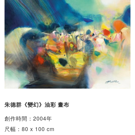
朱德群《變幻》油彩 畫布
創作時間：2004年
尺幅：80 x 100 cm