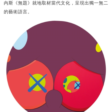
內斯《無題》就地取材當代文化，呈現出獨一無二
的藝術語言。