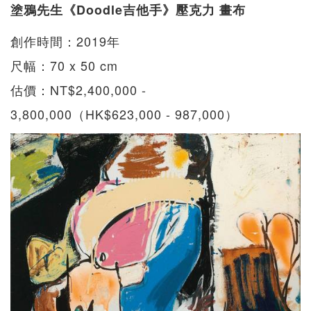
塗鴉先生《Doodle吉他手》壓克力 畫布
創作時間：2019年
尺幅：70 x 50 cm
估價：NT$2,400,000 -
3,800,000（HK$623,000 - 987,000）