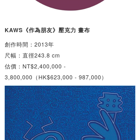
KAWS《作為朋友》壓克力 畫布
創作時間：2013年
尺幅：直徑243.8 cm
估價：NT$2,400,000 -
3,800,000（HK$623,000 - 987,000）