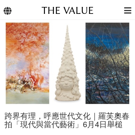
THE VALUE
跨界有理，呼應世代文化｜羅芙奧春
拍「現代與當代藝術」6月4日舉槌