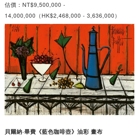
估價：NT$9,500,000 -
14,000,000（HK$2,468,000 - 3,636,000）
貝爾納·畢費《藍色咖啡壺》油彩 畫布