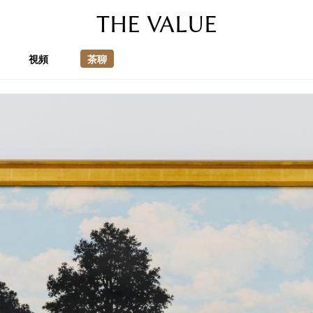
THE VALUE
視頻
茶聊