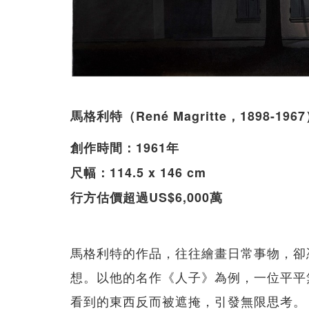
馬格利特（René Magritte，1898-
創作時間：1961年
尺幅：114.5 x 146 cm
行方估價超過US$6,000萬
馬格利特的作品，往往繪畫日常事物，卻
想。以他的名作《人子》為例，一位平平
看到的東西反而被遮掩，引發無限思考。