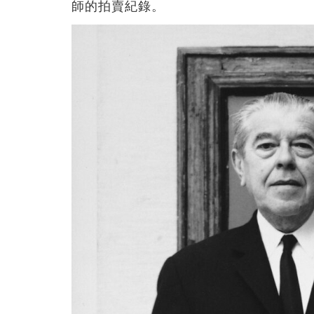
師的拍賣紀錄。