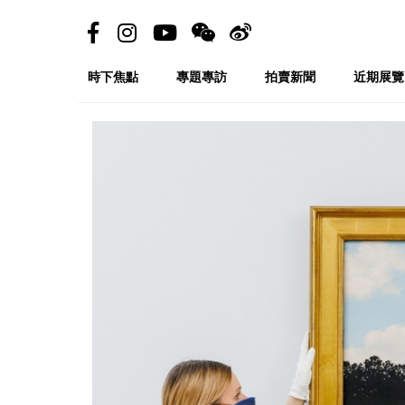
時下焦點
專題專訪
拍賣新聞
近期展覽