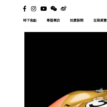
時下焦點
專題專訪
拍賣新聞
近期展覽