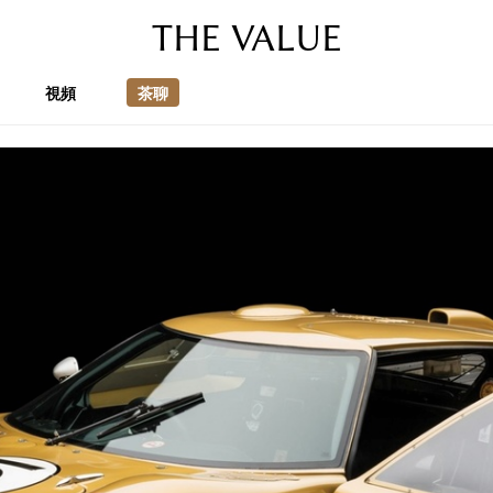
THE VALUE
視頻
茶聊