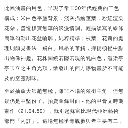
此幅油畫的用色，呈現了常玉30年代經典的三色
構成：米白色平塗背景，淺灰描繪莖葉，粉紅渲染
花朵，營造樸實無華的浪漫情調。輕描淡寫的線條
簡單勾勒出花盆輪廓，純粹精準；枝葉、花瓣的處
理則頗見書法「飛白」風格的筆觸，抑揚頓挫中點
出物像神趣。花株圍繞若隱若現的乳白色，渲染亭
亭玉立之主角光韻，散發出的西方靜物畫所不可能
及的空靈韻味。
至於抽象大師趙無極，雖非本場的領銜主角，但無
疑仍是中堅份子。拍賣圖錄封面 - 他的甲骨文時期
畫作《21.04.59》，就引起蘇富比現代亞洲藝術
部門「內訌」。這場無極爭奪戰參與者主要有二，