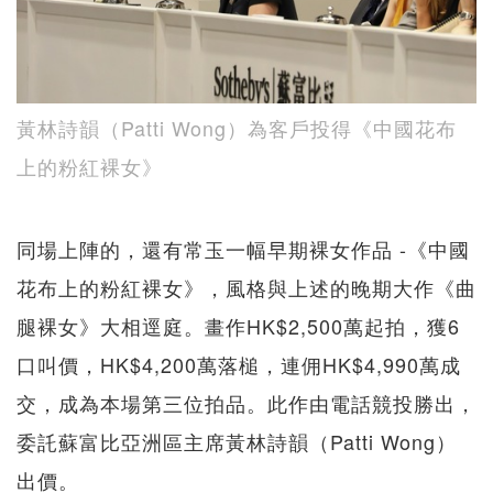
黃林詩韻（Patti Wong）為客戶投得《中國花布
上的粉紅裸女》
同場上陣的，還有常玉一幅早期裸女作品 -《中國
花布上的粉紅裸女》，風格與上述的晚期大作《曲
腿裸女》大相逕庭。畫作HK$2,500萬起拍，獲6
口叫價，HK$4,200萬落槌，連佣HK$4,990萬成
交，成為本場第三位拍品。此作由電話競投勝出，
委託蘇富比亞洲區主席黃林詩韻（Patti Wong）
出價。