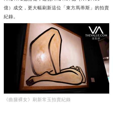
億）成交，更大幅刷新這位「東方馬蒂斯」的拍賣
紀錄。
《曲腿裸女》刷新常玉拍賣紀錄