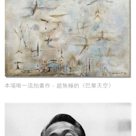
本場唯一流拍畫作 - 趙無極的《巴黎天空》