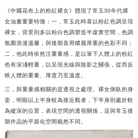
《中國花布上的粉紅裸女》體現了常玉30年代裸
女油畫重要特徵：一，常玉此時喜以粉紅色調呈現
裸女，背景則多以粉白色調塑造半虛實空間，色調
氛圍浪漫溫馨，與後期喜用穠麗厚重的色彩不同；
二，他此時依然注重量感，是以筆下人體上的粉紅
色有深淺輕重，以呈現光線與陰影之關係，從而反
映人體的重量、厚度乃至溫度。
三，與重量感相關的是透視之處理。裸女側臥的身
姿，明顯以上半身較為接近觀者，下半身則處於較
為縱深的位置，表現空間的透視關係，這與常玉後
期作品的平面化空間截然不同。