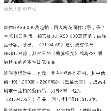
抽象大師趙無極
畫作HK$6,000萬起拍，兩人梅花間竹出手，爭了
大概10口叫價。拍官終以HK$9,000萬落槌，由張
嘉珍客戶勝出。《21.04.59》連佣成交價為
HK$1.04億，與常玉的《曲腿裸女》成為今年香
港秋拍的首兩件破億拍品。
這個專場當中，無極一共有4幅畫作亮相。其中估
價HK$1,200萬 - 2200萬的《巴黎天空》，成為本
場唯一流拍的藝術品。另外3幅（包括
《21.04.59》）作品，則合共斬獲HK$1.6億。
最後總結本場拍賣成績。34件拍品，1件陣前撤