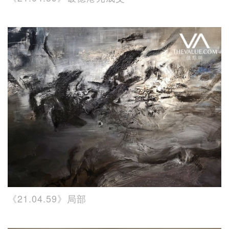
《21.04.59》局部