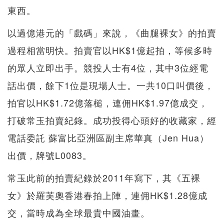
東西。
以過億港元的「戲碼」來說，《曲腿裸女》的拍賣
過程相當明快。拍賣官以HK$1億起拍，等候多時
的眾人立即出手。競投人士有4位，其中3位經電
話出價，餘下1位是現場人士。一共10口叫價後，
拍官以HK$1.72億落槌，連佣HK$1.97億成交，
打破常玉拍賣紀錄。成功投得心頭好的收藏家，經
電話委託 蘇富比亞洲區副主席華真（Jen Hua）
出價，牌號L0083。
常玉此前的拍賣紀錄於2011年寫下，其《五裸
女》於羅芙奧香港春拍上陣，連佣HK$1.28億成
交，當時成為全球最貴中國油畫。