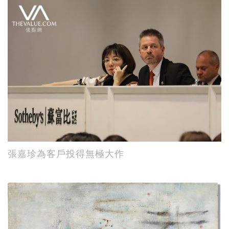
張嘉珍為客戶投得無極大作