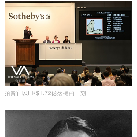
拍賣官以HK$1.72億落槌的一刻