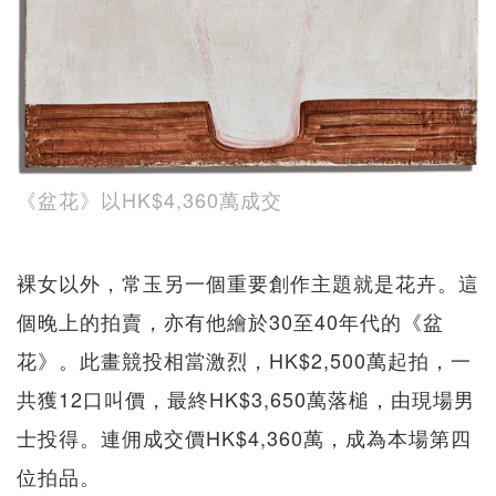
《盆花》以HK$4,360萬成交
裸女以外，常玉另一個重要創作主題就是花卉。這
個晚上的拍賣，亦有他繪於30至40年代的《盆
花》。此畫競投相當激烈，HK$2,500萬起拍，一
共獲12口叫價，最終HK$3,650萬落槌，由現場男
士投得。連佣成交價HK$4,360萬，成為本場第四
位拍品。