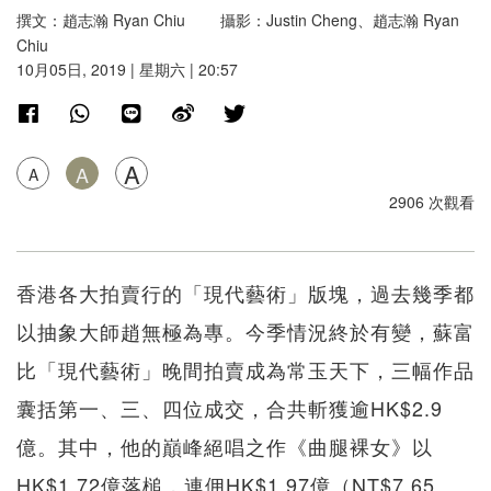
撰文：趙志瀚 Ryan Chiu 攝影：Justin Cheng、趙志瀚 Ryan
Chiu
10月05日, 2019 | 星期六 | 20:57
A
A
A
2906 次觀看
香港各大拍賣行的「現代藝術」版塊，過去幾季都
以抽象大師趙無極為專。今季情況終於有變，蘇富
比「現代藝術」晚間拍賣成為常玉天下，三幅作品
囊括第一、三、四位成交，合共斬獲逾HK$2.9
億。其中，他的巔峰絕唱之作《曲腿裸女》以
HK$1.72億落槌，連佣HK$1.97億（NT$7.65