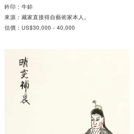
鈐印：牛鉩
來源：藏家直接得自藝術家本人。
估價：US$30,000 - 40,000