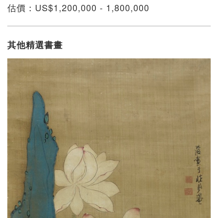
估價：US$1,200,000 - 1,800,000
其他精選書畫