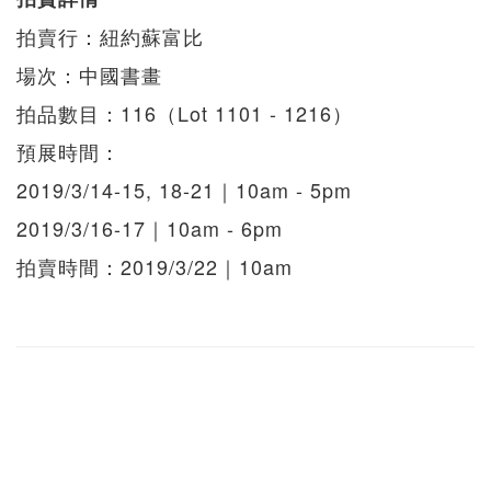
拍賣行：紐約蘇富比
場次：中國書畫
拍品數目：116（Lot 1101 - 1216）
預展時間：
2019/3/14-15, 18-21｜10am - 5pm
2019/3/16-17｜10am - 6pm
拍賣時間：2019/3/22｜10am