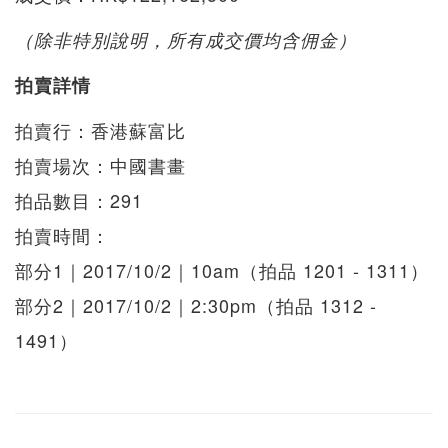
（除非特別說明，所有成交價均含佣金）
拍賣詳情
拍賣行：香港蘇富比
拍賣場次：中國書畫
拍品數目：291
拍賣時間：
部分1｜2017/10/2｜10am（拍品 1201 - 1311）
部分2｜2017/10/2｜2:30pm（拍品 1312 -
1491）