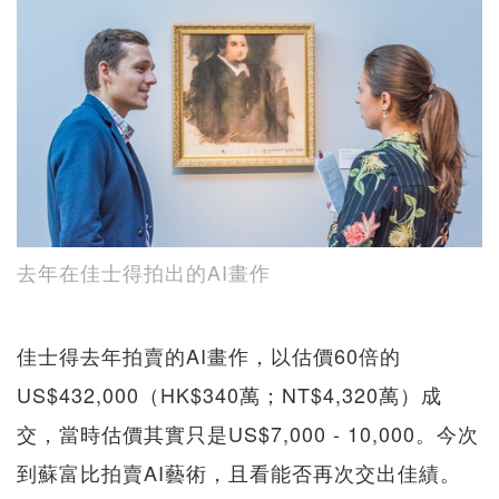
去年在佳士得拍出的AI畫作
佳士得去年拍賣的AI畫作，以估價60倍的
US$432,000（HK$340萬；NT$4,320萬）成
交，當時估價其實只是US$7,000 - 10,000。今次
到蘇富比拍賣AI藝術，且看能否再次交出佳績。