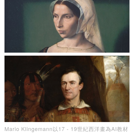
Mario Klingemann以17 - 19世紀西洋畫為AI教材