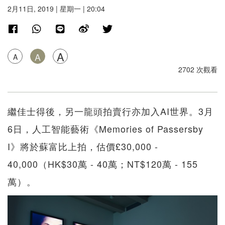
2月11日, 2019 | 星期一 | 20:04
A
A
A
2702 次觀看
繼佳士得後，另一龍頭拍賣行亦加入AI世界。3月
6日，人工智能藝術《Memories of Passersby
I》將於蘇富比上拍，估價£30,000 -
40,000（HK$30萬 - 40萬；NT$120萬 - 155
萬）。