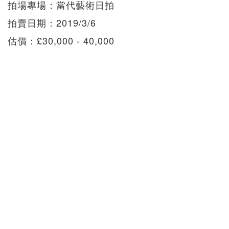
拍場專場：當代藝術日拍
拍賣日期：2019/3/6
估價：£30,000 - 40,000