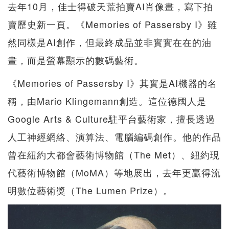
去年10月，佳士得破天荒拍賣AI肖像畫，寫下拍
賣歷史新一頁。《Memories of Passersby I》雖
然同樣是AI創作，但最終成品並非實實在在的油
畫，而是螢幕顯示的數碼藝術。
《Memories of Passersby I》其實是AI機器的名
稱，由Mario Klingemann創造。這位德國人是
Google Arts & Culture駐平台藝術家，擅長透過
人工神經網絡、演算法、電腦編碼創作。他的作品
曾在紐約大都會藝術博物館（The Met）、紐約現
代藝術博物館（MoMA）等地展出，去年更贏得流
明數位藝術獎（The Lumen Prize）。