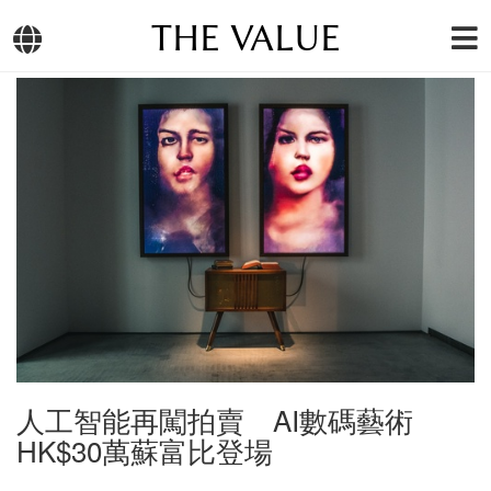
THE VALUE
人工智能再闖拍賣 AI數碼藝術
HK$30萬蘇富比登場