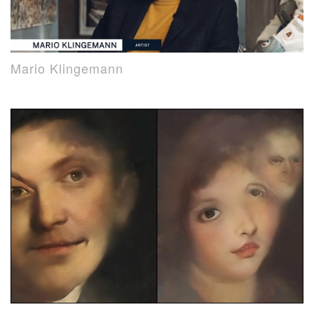
Mario Klingemann