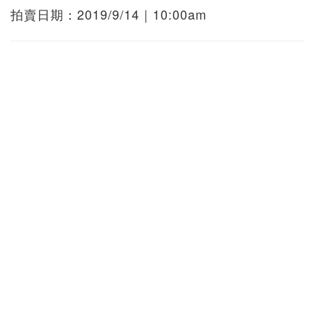
拍賣日期：2019/9/14｜10:00am