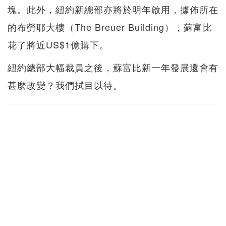
塊。此外，紐約新總部亦將於明年啟用，據佈所在
的布勞耶大樓（The Breuer Building），蘇富比
花了將近US$1億購下。
紐約總部大幅裁員之後，蘇富比新一年發展還會有
甚麼改變？我們拭目以待。