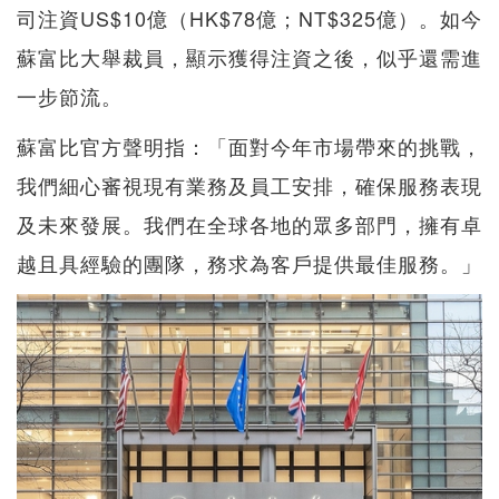
司注資US$10億（HK$78億；NT$325億）。如今
蘇富比大舉裁員，顯示獲得注資之後，似乎還需進
一步節流。
蘇富比官方聲明指：「面對今年市場帶來的挑戰，
我們細心審視現有業務及員工安排，確保服務表現
及未來發展。我們在全球各地的眾多部門，擁有卓
越且具經驗的團隊，務求為客戶提供最佳服務。」