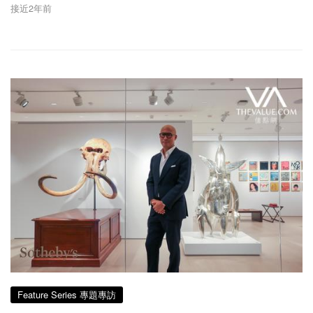
接近2年前
Feature Series 專題專訪