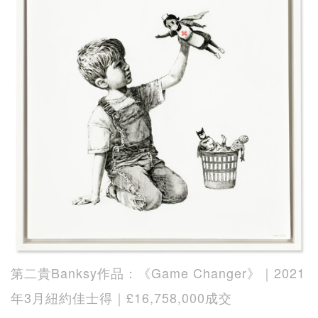
第二貴Banksy作品：《Game Changer》｜2021
年3月紐約佳士得｜£16,758,000成交