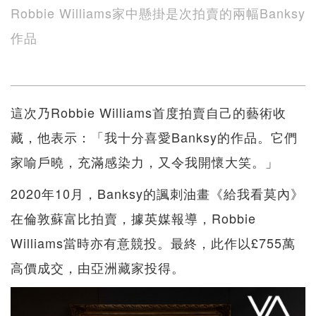
Robbie Williams家中懸掛是次拍賣的兩幅Banksy
作品
這次乃Robbie Williams首度拍賣自己的藝術收
藏，他表示：「我十分喜愛Banksy的作品。它們
家喻戶曉，充滿感染力，又令我開懷大笑。」
2020年10月，Banksy的諷刺油畫《給我看莫內》
在倫敦蘇富比拍賣，據英媒報導，Robbie
Williams當時亦有意競投。最終，此作以£755萬
高價成交，由亞洲藏家投得。