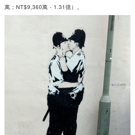
萬；NT$9,360萬 - 1.31億）。