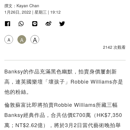
撰文：Kayan Chan
1月26日, 2022 | 星期三 | 19:12
A
A
A
2142 次觀看
Banksy的作品充滿黑色幽默，拍賣身價屢創新
高，連英國樂壇「壞孩子」Robbie Williams亦是
他的粉絲。
倫敦蘇富比即將拍賣Robbie Williams所藏三幅
Banksy經典作品，合共估價£700萬（HK$7,350
萬；NT$2.62億），將於3月2日當代藝術晚拍舉