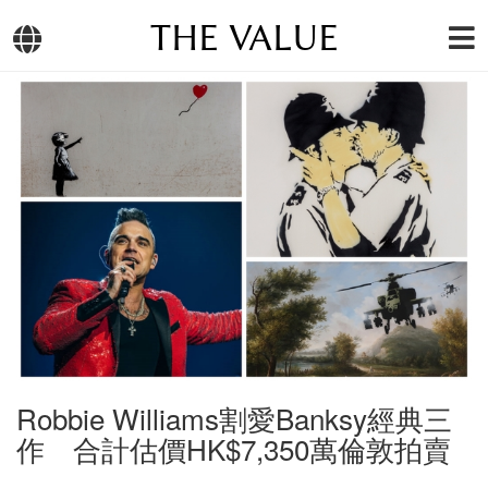
THE VALUE
Robbie Williams割愛Banksy經典三
作 合計估價HK$7,350萬倫敦拍賣