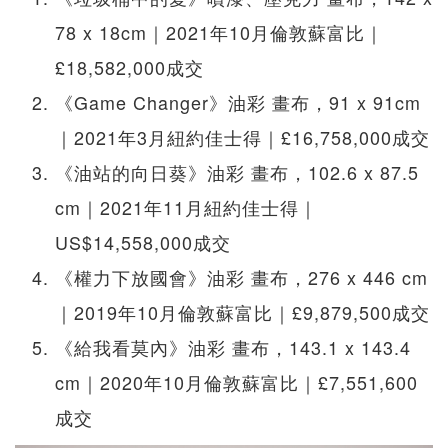
78 x 18cm｜2021年10月倫敦蘇富比｜
£18,582,000成交
《Game Changer》油彩 畫布，91 x 91cm
｜2021年3月紐約佳士得｜£16,758,000成交
《油站的向日葵》油彩 畫布，102.6 x 87.5
cm｜2021年11月紐約佳士得｜
US$14,558,000成交
《權力下放國會》油彩 畫布，276 x 446 cm
｜2019年10月倫敦蘇富比｜£9,879,500成交
《給我看莫內》油彩 畫布，143.1 x 143.4
cm｜2020年10月倫敦蘇富比｜£7,551,600
成交