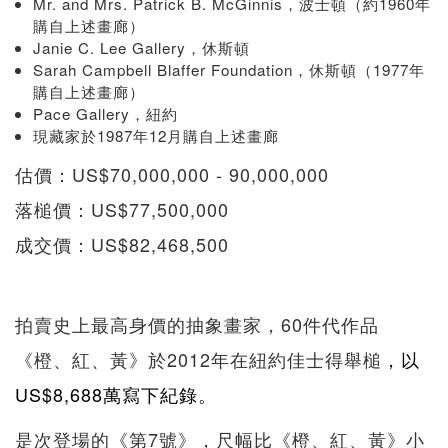
Mr. and Mrs. Patrick B. McGinnis，波士頓（約1960年
購自上述畫廊）
Janie C. Lee Gallery，休斯頓
Sarah Campbell Blaffer Foundation，休斯頓（1977年
購自上述畫廊）
Pace Gallery，紐約
現藏家於1987年12月購自上述畫廊
估價：US$70,000,000 - 90,000,000
落槌價：US$77,500,000
成交價：US$82,468,500
拍賣史上最高身價的抽象畫家，60件代作品
《橙、紅、黃》於2012年在紐約佳士得舉槌
，以
US$8,688萬寫下紀錄。
是次登場的《第7號》，尺幅比《橙、紅、黃》小