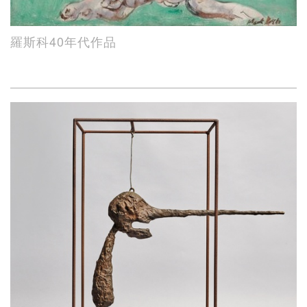
羅斯科40年代作品