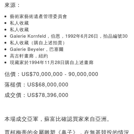
來源：
藝術家藝術遺產管理委員會
私人收藏
私人收藏
Galerie Kornfeld，伯恩，1992年6月26日，拍品編號30
私人收藏（購自上述拍賣）
Galerie Beyeler，巴塞爾
高古軒畫廊，紐約
現藏家於1994年11月28日購自上述畫廊
估價：US$70,000,000 - 90,000,000
落槌價：US$68,000,000
成交價：US$78,396,000
本場成交亞軍，蘇富比確認買家來自亞洲。
賈柯梅蒂的金屬雕塑《鼻子》，在無甚競投的情況