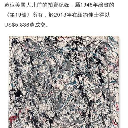
這位美國人此前的拍賣紀錄，屬1948年繪畫的
《第19號》所有，於2013年在紐約佳士得以
US$5,836萬成交。