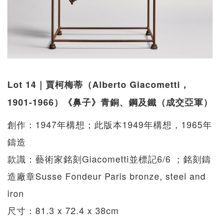
Lot 14｜賈柯梅蒂（Alberto Giacometti，
1901-1966）《鼻子》青銅、鋼及鐵（成交亞軍）
創作：1947年構想；此版本1949年構想，1965年
鑄造
款識：藝術家銘刻Giacometti並標記6/6 ；銘刻鑄
造廠章Susse Fondeur Paris bronze, steel and
iron
尺寸：81.3 x 72.4 x 38cm