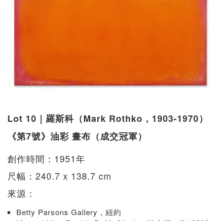
Lot 10｜羅斯科（Mark Rothko，1903-1970）
《第7號》油彩 畫布（成交冠軍）
創作時間：1951年
尺幅：240.7 x 138.7 cm
來源：
Betty Parsons Gallery，紐約