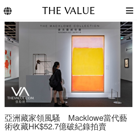
THE VALUE
亞洲藏家領風騷 Macklowe當代藝
術收藏HK$52.7億破紀錄拍賣