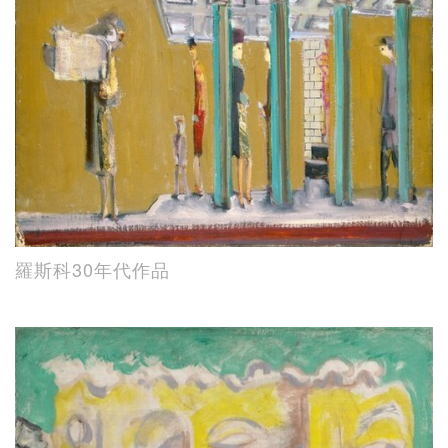
羅斯科30年代作品