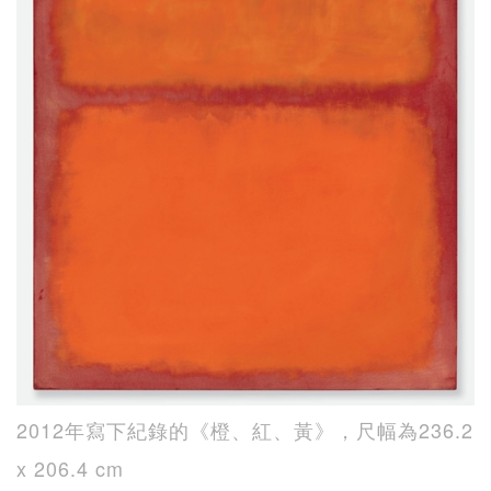
2012年寫下紀錄的《橙、紅、黃》，尺幅為236.2
x 206.4 cm