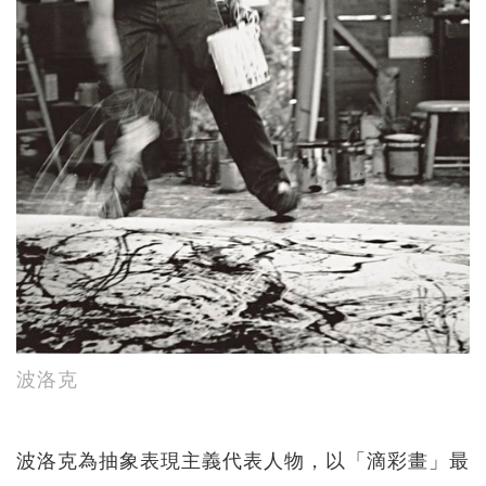
波洛克
波洛克為抽象表現主義代表人物，以「滴彩畫」最