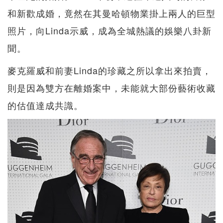
和新歡成婚，竟然在其曼哈頓物業掛上兩人的巨型
照片，向Linda示威，成為全城熱議的娛樂八卦新
聞。
麥克羅威和前妻Linda的珍藏之所以拿出來拍賣，
則是因為雙方在離婚案中，未能就大部份藝術收藏
的估值達成共識。