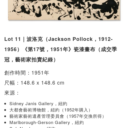
Lot 11｜波洛克（Jackson Pollock，1912-
1956）《第17號，1951年》瓷漆畫布（成交季
冠，藝術家拍賣紀錄）
創作時間：1951年
尺幅：148.6 x 148.6 cm
來源：
Sidney Janis Gallery，紐約
大都會藝術博物館，紐約（1952年購入）
藝術家藝術遺產管理委員會（1957年交換所得）
Marlborough-Gerson Gallery，紐約