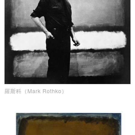
羅斯科（Mark Rothko）