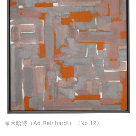
萊因哈特（Ad Reinhardt）《No.12》