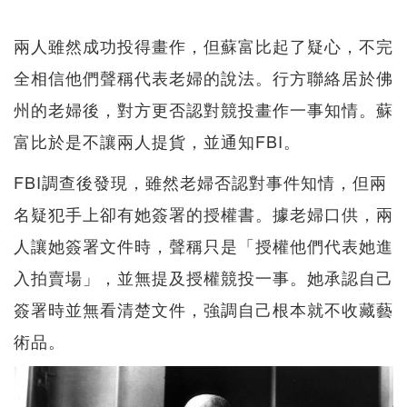
兩人雖然成功投得畫作，但蘇富比起了疑心，不完
全相信他們聲稱代表老婦的說法。行方聯絡居於佛
州的老婦後，對方更否認對競投畫作一事知情。蘇
富比於是不讓兩人提貨，並通知FBI。
FBI調查後發現，雖然老婦否認對事件知情，但兩
名疑犯手上卻有她簽署的授權書。據老婦口供，兩
人讓她簽署文件時，聲稱只是「授權他們代表她進
入拍賣場」，並無提及授權競投一事。她承認自己
簽署時並無看清楚文件，強調自己根本就不收藏藝
術品。