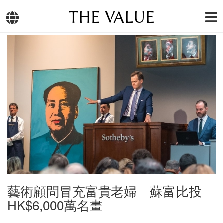
THE VALUE
藝術顧問冒充富貴老婦 蘇富比投
HK$6,000萬名畫