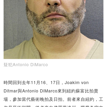
疑犯Antonio DiMarco
時間回到去年11月16、17日，Joakim von
Ditmar與Antonio DiMarco來到紐約蘇富比拍賣
場，參加當代藝術晚拍及日拍。前者來自紐約，工