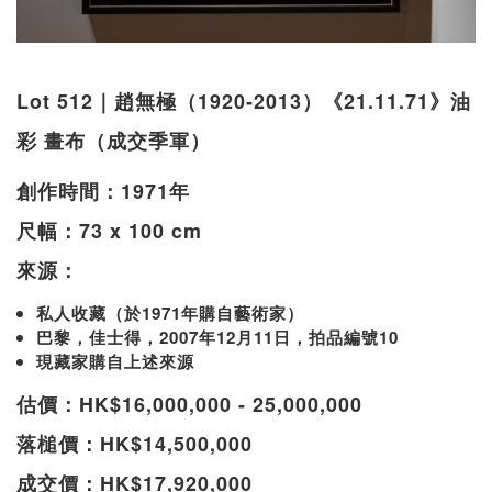
Lot 512｜趙無極（1920-2013）《21.11.71》油
彩 畫布（成交季軍）
創作時間：1971年
尺幅：73 x 100 cm
來源：
私人收藏（於1971年購自藝術家）
巴黎，佳士得，2007年12月11日，拍品編號10
現藏家購自上述來源
估價：HK$16,000,000 - 25,000,000
落槌價：HK$14,500,000
成交價：HK$17,920,000