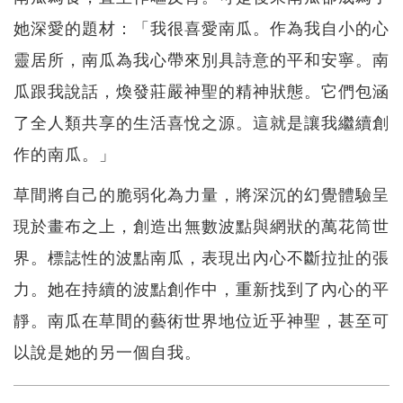
她深愛的題材：「我很喜愛南瓜。作為我自小的心
靈居所，南瓜為我心帶來別具詩意的平和安寧。南
瓜跟我說話，煥發莊嚴神聖的精神狀態。它們包涵
了全人類共享的生活喜悅之源。這就是讓我繼續創
作的南瓜。」
草間將自己的脆弱化為力量，將深沉的幻覺體驗呈
現於畫布之上，創造出無數波點與網狀的萬花筒世
界。標誌性的波點南瓜，表現出內心不斷拉扯的張
力。她在持續的波點創作中，重新找到了內心的平
靜。南瓜在草間的藝術世界地位近乎神聖，甚至可
以說是她的另一個自我。