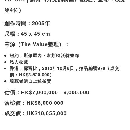
第4位）
創作時間：2005年
尺幅：45 x 45 cm
來源（The Value整理）：
紐約，斯佩羅內・韋斯特沃特畫廊
私人收藏
香港，蘇富比，2013年10月6日，拍品編號979（成交
價：HK$3,520,000）
現藏者購自上述拍賣
估價：HK$7,000,000 - 9,000,000
落槌價：HK$8,000,000
成交價：HK$10,055,000