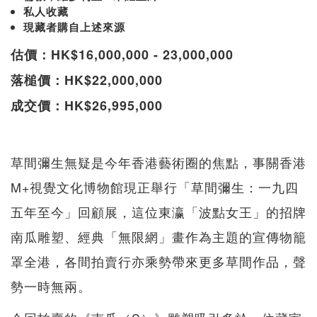
私人收藏
現藏者購自上述來源
估價：HK$16,000,000 - 23,000,000
落槌價：HK$22,000,000
成交價：HK$26,995,000
草間彌生無疑是今年香港藝術圈的焦點，事關香港
M+視覺文化博物館現正舉行「草間彌生：一九四
五年至今」回顧展，這位東瀛「波點女王」的招牌
南瓜雕塑、經典「無限網」畫作為主題的宣傳物籠
罩全港，各間拍賣行亦乘勢帶來更多草間作品，聲
勢一時無兩。