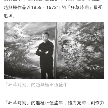
趙無極作品以1959 - 1972年的「狂草時期」最受
追捧。
「狂草時期」的趙無極正值盛年
「狂草時期」的無極正值盛年，體力充沛，創作力