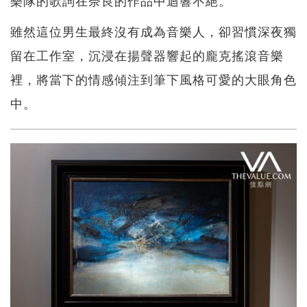
雖然這位男生最終沒有成為音樂人，卻習慣深夜獨
留在工作室，沉浸在揚聲器響起的龐克搖滾音樂
裡，將當下的情感傾注到筆下風格可愛的大眼角色
中。