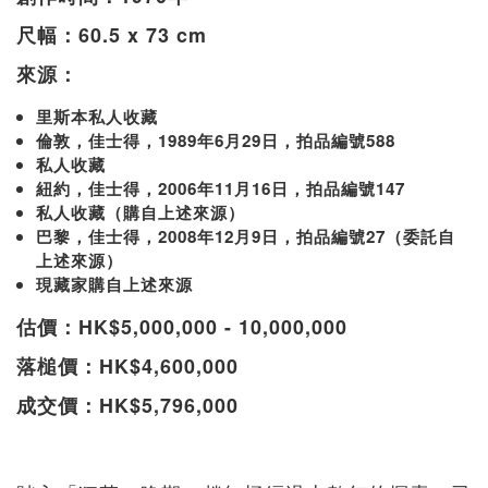
尺幅：60.5 x 73
cm
來源：
里斯本私人收藏
倫敦，佳士得，1989年6月29日，拍品編號588
私人收藏
紐約，佳士得，2006年11月16日，拍品編號147
私人收藏（購自上述來源）
巴黎，佳士得，2008年12月9日，拍品編號27（委託自
上述來源）
現藏家購自上述來源
估價：HK$5,000,000 - 10,000,000
落槌價：HK$4,600,000
成交價：HK$5,796,000