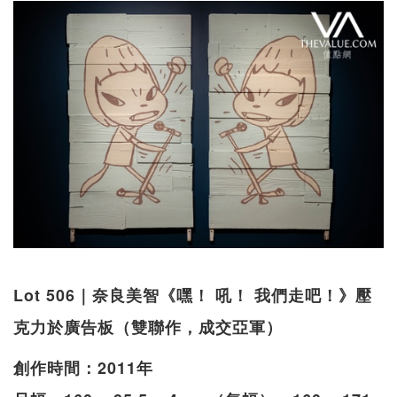
Lot 506｜奈良美智《嘿！ 吼！ 我們走吧！》壓
克力於廣告板（雙聯作，成交亞軍）
創作時間：2011年