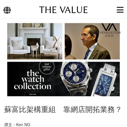
THE VALUE
蘇富比架構重組 靠網店開拓業務？
撰文：Ken NG