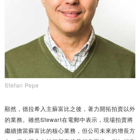
Stefan Pepe
顯然，德拉希入主蘇富比之後，著力開拓拍賣以外
的業務。雖然Stewart在電郵中表示，現場拍賣將
繼續擔當蘇富比的核心業務，但公司未來的增長方