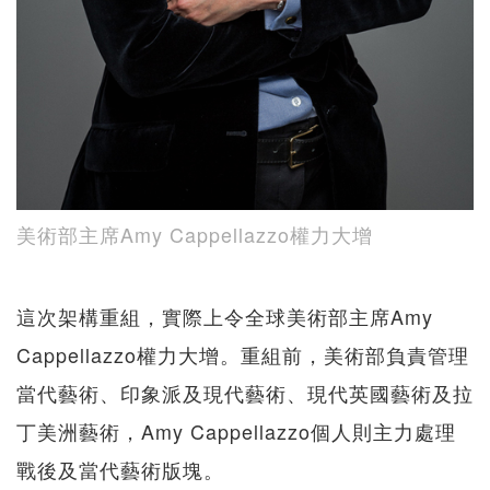
美術部主席Amy Cappellazzo權力大增
這次架構重組，實際上令全球美術部主席Amy
Cappellazzo權力大增。重組前，美術部負責管理
當代藝術、印象派及現代藝術、現代英國藝術及拉
丁美洲藝術，Amy Cappellazzo個人則主力處理
戰後及當代藝術版塊。