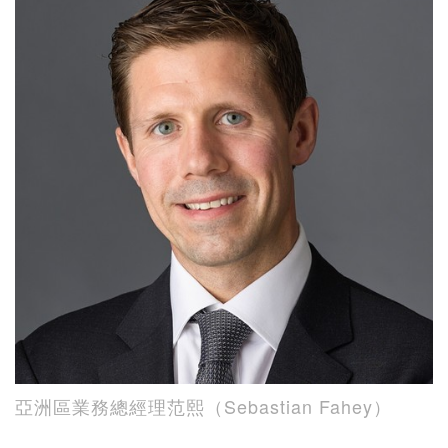
亞洲區業務總經理范熙（Sebastian Fahey）