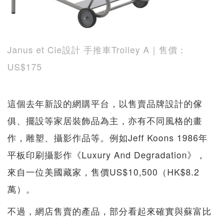
Janus et Cie設計 手推車Trolley A｜售價：
US$175
這個去年新設的網購平台，以售賣品牌設計的傢
俱、擺設等家居裝飾品為主，亦有不同風格的畫
作，雕塑、攝影作品等。例如Jeff Koons 1986年
平板印刷攝影作《Luxury And Degradation》，
來自一位美國藏家，售價US$10,500（HK$8.2
萬）。
不過，網店售賣的產品，部分看起來確實與蘇富比