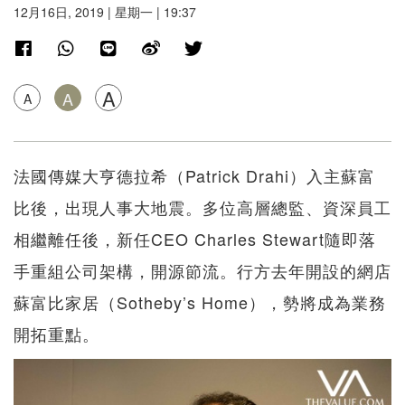
12月16日, 2019 | 星期一 | 19:37
A
A
A
法國傳媒大亨德拉希（Patrick Drahi）入主蘇富
比後，出現人事大地震。多位高層總監、資深員工
相繼離任後，新任CEO Charles Stewart隨即落
手重組公司架構，開源節流。行方去年開設的網店
蘇富比家居（Sotheby’s Home），勢將成為業務
開拓重點。