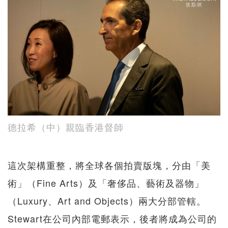
德拉希（中）親臨香港督師
這次架構重整，將全球各個拍賣版塊，分由「美
術」（Fine Arts）及「奢侈品、藝術及器物」
（Luxury、Art and Objects）兩大分部管轄。
Stewart在公司內部電郵表示，後者將成為公司的