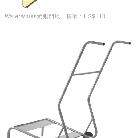
Waterworks黃銅門鉸｜售價：US$110