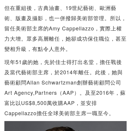
但在重組後，古典油畫、19世紀藝術、歐洲藝
術、版畫及攝影，也一併撥歸美術部管理。所以，
留任美術部主席的Amy Cappellazzo，實際上權
力大增。眾多高層離任，她卻成功保住職位，甚至
變相升級，有點令人意外。
現年51歲的她，先於佳士得打出名堂，擔任戰後
及當代藝術部主席，於2014年離任。此後，她與
藝術顧問Allan Schwartzman創辦藝術顧問公司
Art Agency,Partners（AAP）。及至2016年，蘇
富比以US$8,500萬收購AAP，並安排
Cappellazzo擔任全球美術部主席一職至今。