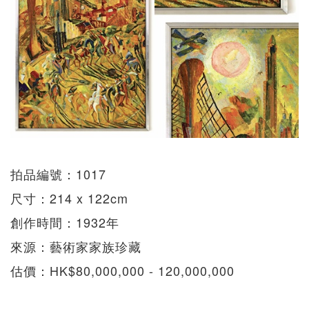
拍品編號：1017
尺寸：214 x 122cm
創作時間：1932年
來源：藝術家家族珍藏
估價：HK$80,000,000 - 120,000,000