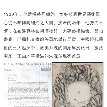
1930年，他選擇移居紐約，恰好順應世界藝術重
心從巴黎轉向紐約之大勢。接著的兩年，他努力不
懈，在布魯克林藝術博物館、大專藝術協會、節拍
畫廊、巴爾札克畫廊等重地舉行展覽。中國現代藝
術的三大起源中，旅美系統的開始早於旅日、旅法
兩系，正由才華橫溢的朱沅芷燃亮首章。