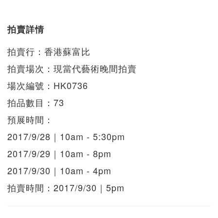
拍賣詳情
拍賣行：香港蘇富比
拍賣場次：現當代藝術晚間拍賣
場次編號：HK0736
拍品數目：73
預展時間：
2017/9/28｜10am - 5:30pm
2017/9/29｜10am - 8pm
2017/9/30｜10am - 4pm
拍賣時間：2017/9/30｜5pm