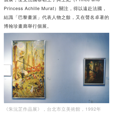
Princess Achille Murat）關注，得以遠赴法國，
結識「巴黎畫派」代表人物之餘，又在聲名卓著的
博翰珍畫廊舉行個展。
《朱沅芷作品展》，台北市立美術館，1992年