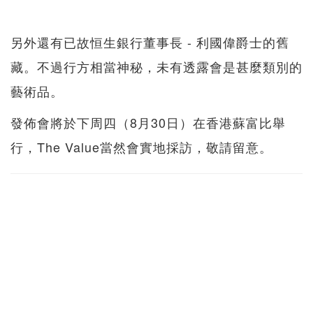
另外還有已故恒生銀行董事長 - 利國偉爵士的舊
藏。不過行方相當神秘，未有透露會是甚麼類別的
藝術品。
發佈會將於下周四（8月30日）在香港蘇富比舉
行，The Value當然會實地採訪，敬請留意。